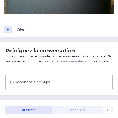
Citer
Rejoignez la conversation
Vous pouvez poster maintenant et vous enregistrez plus tard. Si
vous avez un compte,
connectez-vous maintenant
pour poster.
Répondre à ce sujet…
Share
Abonnés
0