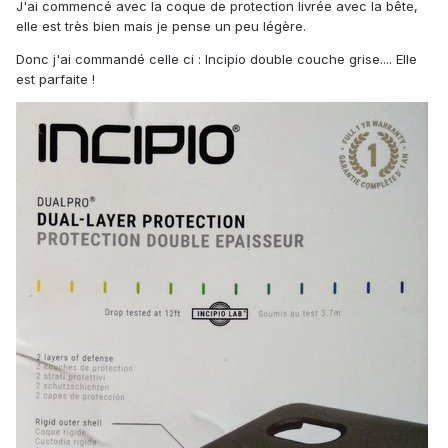
J'ai commencé avec la coque de protection livrée avec la bête,
elle est très bien mais je pense un peu légère.
Donc j'ai commandé celle ci
: Incipio double couche grise.... Elle
est parfaite !