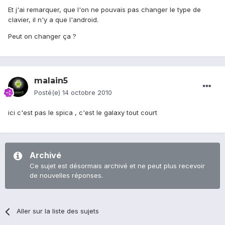
Et j'ai remarquer, que l'on ne pouvais pas changer le type de
clavier, il n'y a que l'android.
Peut on changer ça ?
malain5
Posté(e)
14 octobre 2010
ici c'est pas le spica , c'est le galaxy tout court
Archivé
Ce sujet est désormais archivé et ne peut plus recevoir
de nouvelles réponses.
Aller sur la liste des sujets