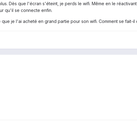
lus. Dès que l'écran s'éteint, je perds le wifi. Même en le réactivant,
ur qu'il se connecte enfin.
que je l'ai acheté en grand partie pour son wifi. Comment se fait-il