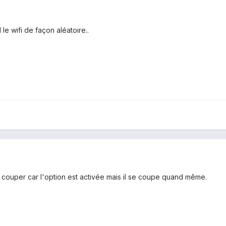
le wifi de façon aléatoire..
se couper car l'option est activée mais il se coupe quand même.