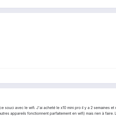
 ce souci avec le wifi. J'ai acheté le x10 mini pro il y a 2 semaines e
utres appareils fonctionnent parfaitement en wifi) mais rien à faire. 