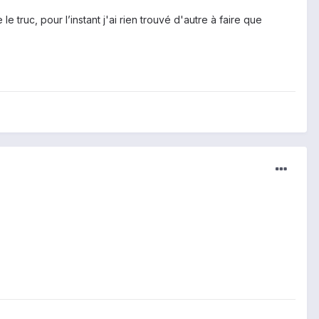
truc, pour l’instant j'ai rien trouvé d'autre à faire que