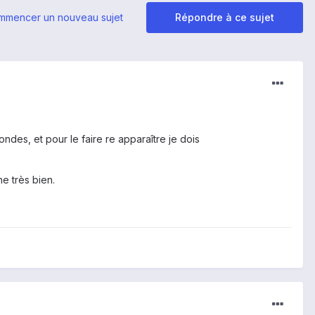
mmencer un nouveau sujet
Répondre à ce sujet
ondes, et pour le faire re apparaître je dois
e très bien.