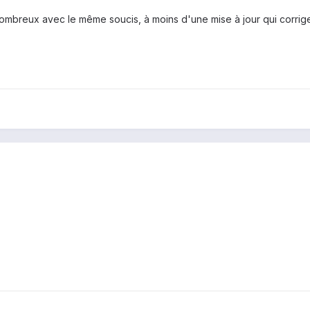
breux avec le même soucis, à moins d'une mise à jour qui corrige le 