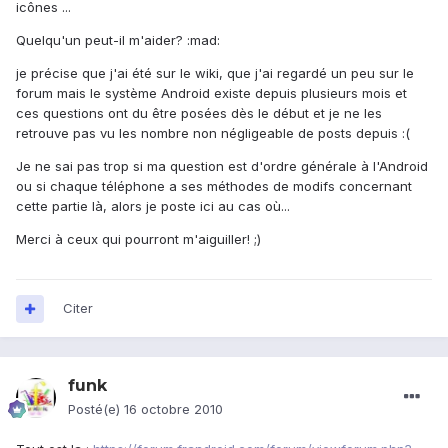
icônes ...
Quelqu'un peut-il m'aider? :mad:
je précise que j'ai été sur le wiki, que j'ai regardé un peu sur le
forum mais le système Android existe depuis plusieurs mois et
ces questions ont du être posées dès le début et je ne les
retrouve pas vu les nombre non négligeable de posts depuis :(
Je ne sai pas trop si ma question est d'ordre générale à l'Android
ou si chaque téléphone a ses méthodes de modifs concernant
cette partie là, alors je poste ici au cas où...
Merci à ceux qui pourront m'aiguiller! ;)
Citer
funk
Posté(e)
16 octobre 2010