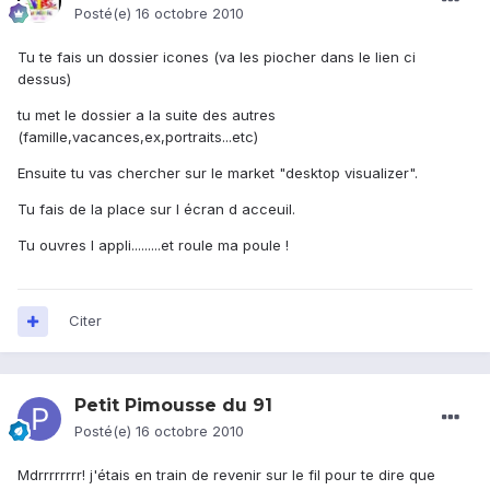
Posté(e)
16 octobre 2010
Tu te fais un dossier icones (va les piocher dans le lien ci
dessus)
tu met le dossier a la suite des autres
(famille,vacances,ex,portraits...etc)
Ensuite tu vas chercher sur le market "desktop visualizer".
Tu fais de la place sur l écran d acceuil.
Tu ouvres l appli.........et roule ma poule !
Citer
Petit Pimousse du 91
Posté(e)
16 octobre 2010
Mdrrrrrrrr! j'étais en train de revenir sur le fil pour te dire que