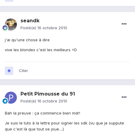
seandk
Posté(e)
16 octobre 2010
j'ai qu'une chose à dire
vive les blondes c'est les meilleurs =D
Citer
Petit Pimousse du 91
Posté(e)
16 octobre 2010
Bah la preuve : ça commence bien mdr!
Je suis le tuto à la lettre pour signer les sdk (vu que je suppute
que c'est là que tout se joue....)