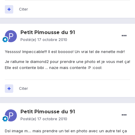
Citer
Petit Pimousse du 91
Posté(e)
17 octobre 2010
Yesssss! Impeccable!!! Il est booooo! Un vrai tel de nenette mdr!
Je rallume le diamond2 pour prendre une photo et je vous met ça!
Elle est contente bibi ... naze mais contente :P :cool:
Citer
Petit Pimousse du 91
Posté(e)
17 octobre 2010
Dsl image m.... mais prendre un tel en photo avec un autre tel ça