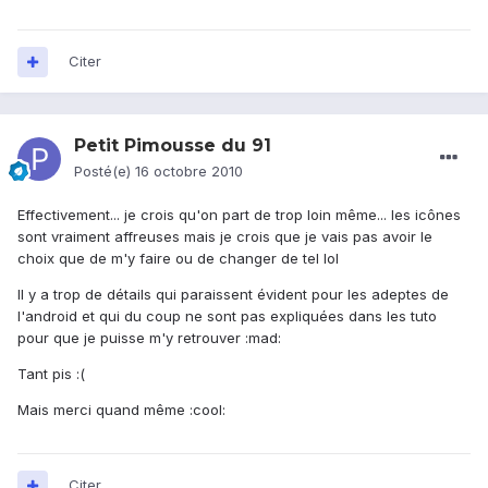
Citer
Petit Pimousse du 91
Posté(e)
16 octobre 2010
Effectivement... je crois qu'on part de trop loin même... les icônes
sont vraiment affreuses mais je crois que je vais pas avoir le
choix que de m'y faire ou de changer de tel lol
Il y a trop de détails qui paraissent évident pour les adeptes de
l'android et qui du coup ne sont pas expliquées dans les tuto
pour que je puisse m'y retrouver :mad:
Tant pis :(
Mais merci quand même :cool:
Citer