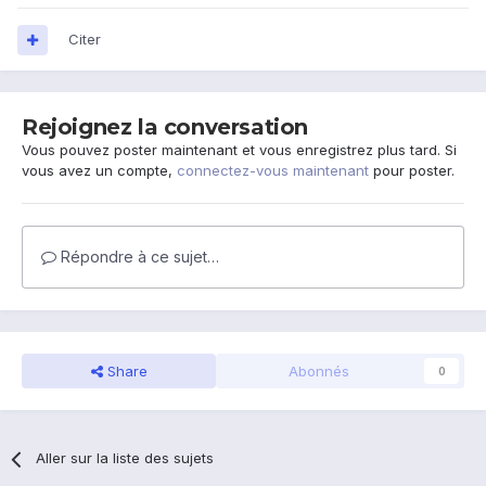
Citer
Rejoignez la conversation
Vous pouvez poster maintenant et vous enregistrez plus tard. Si
vous avez un compte,
connectez-vous maintenant
pour poster.
Répondre à ce sujet…
Share
Abonnés
0
Aller sur la liste des sujets