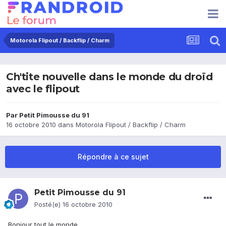
Motorola Flipout / Backflip / Charm
Ch'tite nouvelle dans le monde du droïd
avec le flipout
Par
Petit Pimousse du 91
16 octobre 2010
dans
Motorola Flipout / Backflip / Charm
Répondre à ce sujet
Petit Pimousse du 91
Posté(e)
16 octobre 2010
Bonjour tout le monde