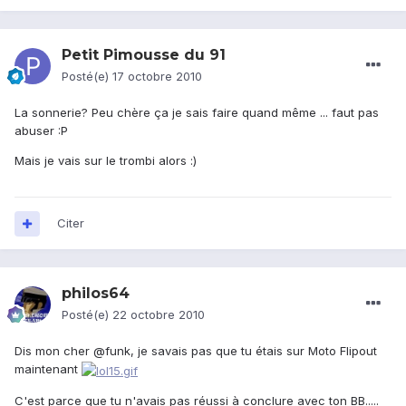
Petit Pimousse du 91
Posté(e)
17 octobre 2010
La sonnerie? Peu chère ça je sais faire quand même ... faut pas
abuser :P
Mais je vais sur le trombi alors :)
Citer
philos64
Posté(e)
22 octobre 2010
Dis mon cher @funk, je savais pas que tu étais sur Moto Flipout
maintenant
C'est parce que tu n'avais pas réussi à conclure avec ton BB.....