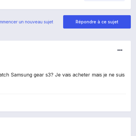
mmencer un nouveau sujet
Répondre à ce sujet
twatch Samsung gear s3? Je vais acheter mais je ne suis