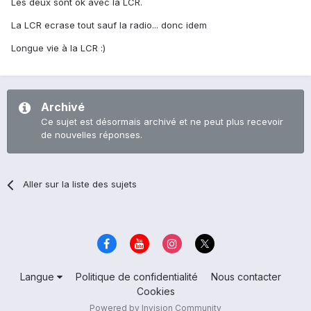
Les deux sont ok avec la LCR.
La LCR ecrase tout sauf la radio... donc idem
Longue vie à la LCR :)
Archivé
Ce sujet est désormais archivé et ne peut plus recevoir
de nouvelles réponses.
Aller sur la liste des sujets
Langue
Politique de confidentialité
Nous contacter
Cookies
Powered by Invision Community