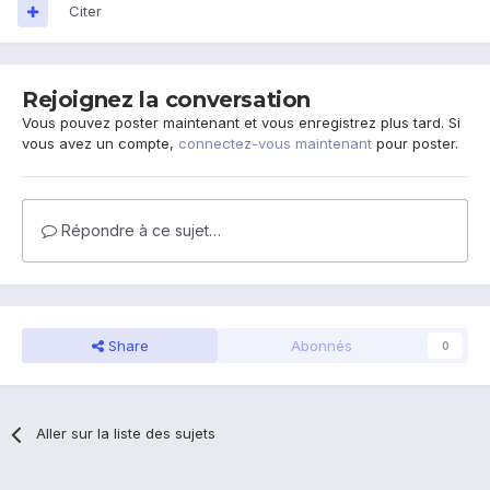
Citer
Rejoignez la conversation
Vous pouvez poster maintenant et vous enregistrez plus tard. Si
vous avez un compte,
connectez-vous maintenant
pour poster.
Répondre à ce sujet…
Share
Abonnés
0
Aller sur la liste des sujets