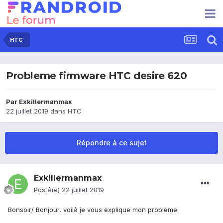
HTC
Probleme firmware HTC desire 620
Par
Exkillermanmax
22 juillet 2019
dans
HTC
Répondre à ce sujet
Exkillermanmax
Posté(e)
22 juillet 2019
Bonsoir/ Bonjour, voilà je vous explique mon probleme: