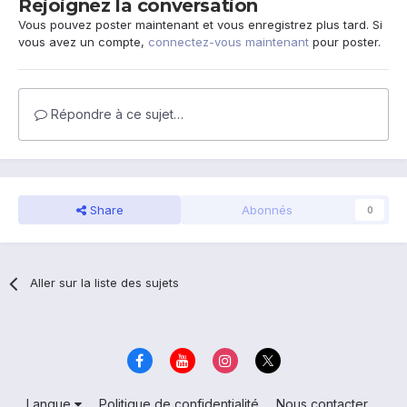
Rejoignez la conversation
Vous pouvez poster maintenant et vous enregistrez plus tard. Si
vous avez un compte,
connectez-vous maintenant
pour poster.
Répondre à ce sujet…
Share
Abonnés
0
Aller sur la liste des sujets
Langue
Politique de confidentialité
Nous contacter