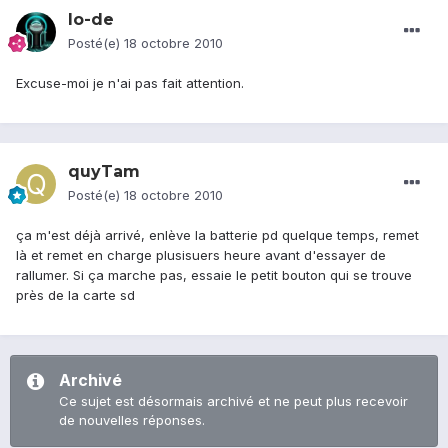
lo-de
Posté(e)
18 octobre 2010
Excuse-moi je n'ai pas fait attention.
quyTam
Posté(e)
18 octobre 2010
ça m'est déjà arrivé, enlève la batterie pd quelque temps, remet
là et remet en charge plusisuers heure avant d'essayer de
rallumer. Si ça marche pas, essaie le petit bouton qui se trouve
près de la carte sd
Archivé
Ce sujet est désormais archivé et ne peut plus recevoir
de nouvelles réponses.