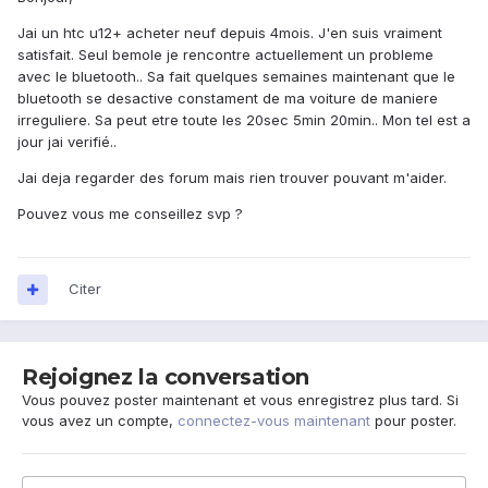
Jai un htc u12+ acheter neuf depuis 4mois. J'en suis vraiment
satisfait. Seul bemole je rencontre actuellement un probleme
avec le bluetooth.. Sa fait quelques semaines maintenant que le
bluetooth se desactive constament de ma voiture de maniere
irreguliere. Sa peut etre toute les 20sec 5min 20min.. Mon tel est a
jour jai verifié..
Jai deja regarder des forum mais rien trouver pouvant m'aider.
Pouvez vous me conseillez svp ?
Citer
Rejoignez la conversation
Vous pouvez poster maintenant et vous enregistrez plus tard. Si
vous avez un compte,
connectez-vous maintenant
pour poster.