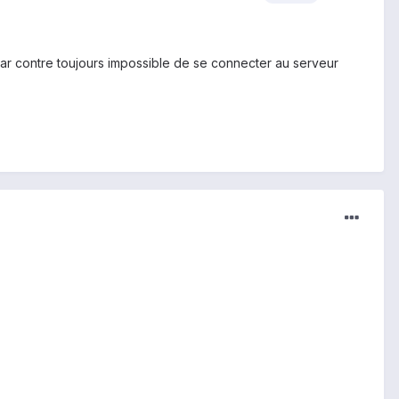
 par contre toujours impossible de se connecter au serveur