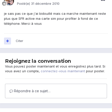
Posté(e)
31 décembre 2010
je sais pas ce que j'ai bidouillé mais ca marche maintenant reste
plus que SFR active ma carte sim pour profiter à fond de ce
téléphone. Merci à vous
Citer
Rejoignez la conversation
Vous pouvez poster maintenant et vous enregistrez plus tard. Si
vous avez un compte,
connectez-vous maintenant
pour poster.
Répondre à ce sujet…