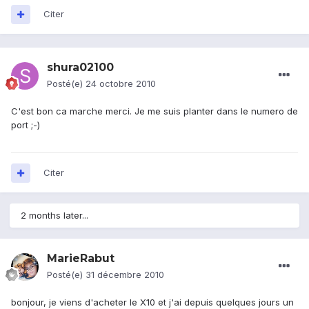
Citer
shura02100
Posté(e)
24 octobre 2010
C'est bon ca marche merci. Je me suis planter dans le numero de
port ;-)
Citer
2 months later...
MarieRabut
Posté(e)
31 décembre 2010
bonjour, je viens d'acheter le X10 et j'ai depuis quelques jours un