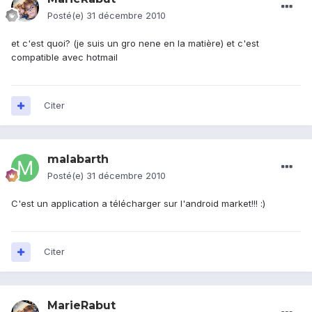
Posté(e)
31 décembre 2010
et c'est quoi? (je suis un gro nene en la matière) et c'est
compatible avec hotmail
Citer
malabarth
Posté(e)
31 décembre 2010
C'est un application a télécharger sur l'android market!!! :)
Citer
MarieRabut