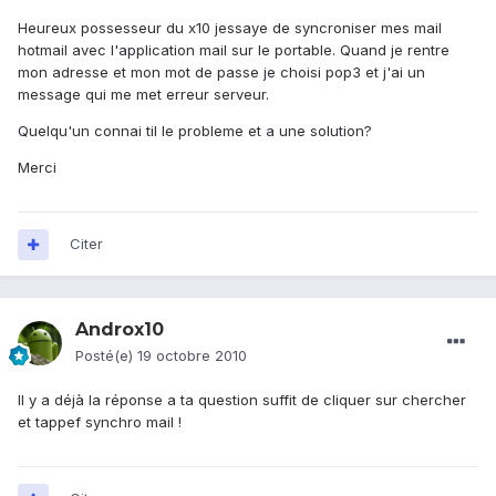
Heureux possesseur du x10 jessaye de syncroniser mes mail
hotmail avec l'application mail sur le portable. Quand je rentre
mon adresse et mon mot de passe je choisi pop3 et j'ai un
message qui me met erreur serveur.
Quelqu'un connai til le probleme et a une solution?
Merci
Citer
Androx10
Posté(e)
19 octobre 2010
Il y a déjà la réponse a ta question suffit de cliquer sur chercher
et tappef synchro mail !