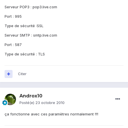
Serveur POP3 : pop3.live.com
Port : 995
Type de sécurité :SSL
Serveur SMTP : smtp.live.com
Port : 587
Type de sécurité : TLS
Citer
Androx10
Posté(e)
23 octobre 2010
ça fonctionne avec ces paramètres normalement !!!!