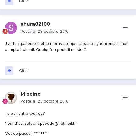
Citer
shura02100
Posté(e)
23 octobre 2010
J'ai fais justement et je n'arrive toujours pas a synchroniser mon
compte hotmail. Quelqu'un peut til maider?
Citer
Miscine
Posté(e)
23 octobre 2010
Tu as rentré tout ça?
Nom d'utilisateur : pseudo@hotmail.fr
Mot de passe : ******