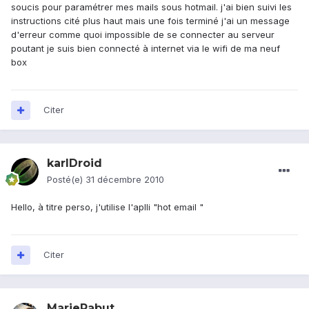
soucis pour paramétrer mes mails sous hotmail. j'ai bien suivi les
instructions cité plus haut mais une fois terminé j'ai un message
d'erreur comme quoi impossible de se connecter au serveur
poutant je suis bien connecté à internet via le wifi de ma neuf
box
Citer
karlDroid
Posté(e)
31 décembre 2010
Hello, à titre perso, j'utilise l'aplli "hot email "
Citer
MarieRabut