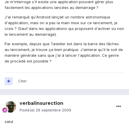
Je m'interroge s'il existe une application pouvant gérer plus
facilement les applications lancées au demarrage ?
J'ai remarqué qu'Android lançait un nombre astronomique
d'application, mais on a pas la main mise sur ce lancement, je
crois ? (Sauf dans les applications qui proposent d'activer ou non
le lancement au demarrage).
Par exemple, depuis que Taskiller est dans la barre des tâches
au lancement, je trouve ça bien pratique. J'aimerai qu'il le soit de
manière générale sans que j'ai à lancer l'application. Ce genre
de procédé est possible ?
Citer
verbalinsurection
Posté(e)
29 septembre 2009
salut