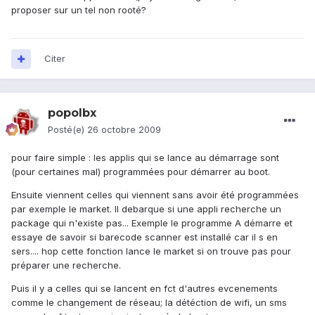
proposer sur un tel non rooté?
Citer
popolbx
Posté(e)
26 octobre 2009
pour faire simple : les applis qui se lance au démarrage sont
(pour certaines mal) programmées pour démarrer au boot.
Ensuite viennent celles qui viennent sans avoir été programmées
par exemple le market. Il debarque si une appli recherche un
package qui n'existe pas... Exemple le programme A démarre et
essaye de savoir si barecode scanner est installé car il s en
sers.... hop cette fonction lance le market si on trouve pas pour
préparer une recherche.
Puis il y a celles qui se lancent en fct d'autres evcenements
comme le changement de réseau; la détéction de wifi, un sms