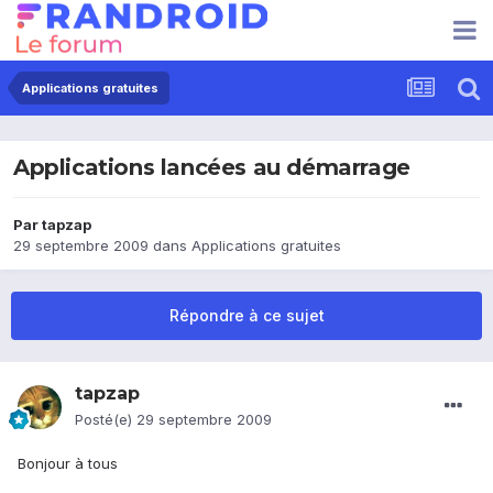
Applications gratuites
Applications lancées au démarrage
Par
tapzap
29 septembre 2009
dans
Applications gratuites
Répondre à ce sujet
tapzap
Posté(e)
29 septembre 2009
Bonjour à tous