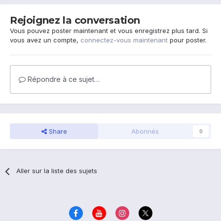
Rejoignez la conversation
Vous pouvez poster maintenant et vous enregistrez plus tard. Si
vous avez un compte,
connectez-vous maintenant
pour poster.
Répondre à ce sujet…
Share
Abonnés
0
Aller sur la liste des sujets