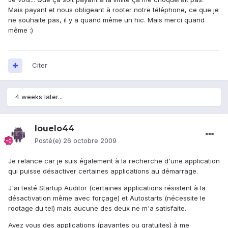
Mais payant et nous obligeant à rooter notre téléphone, ce que je
ne souhaite pas, il y a quand même un hic. Mais merci quand
même :)
Citer
4 weeks later...
louelo44
Posté(e)
26 octobre 2009
Je relance car je suis également à la recherche d'une application
qui puisse désactiver certaines applications au démarrage.
J'ai testé Startup Auditor (certaines applications résistent à la
désactivation même avec forçage) et Autostarts (nécessite le
rootage du tel) mais aucune des deux ne m'a satisfaite.
Avez vous des applications (payantes ou gratuites) à me