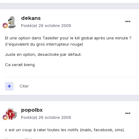
dekans
Posté(e)
26 octobre 2009
Et une option dans Taskiller pour le kill global après une minute ?
(l'équivalent du gros interrupteur rouge)
Juste en option, desactivée par défaut.
Ca serait bieng
Citer
popolbx
Posté(e)
26 octobre 2009
c est un coup à rater toutes les notifs (mails, facebook, sms).