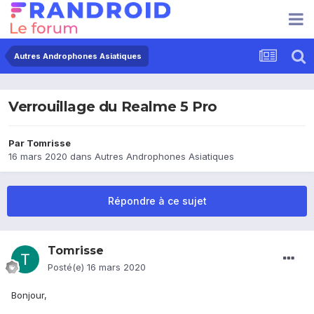
Autres Androphones Asiatiques
Verrouillage du Realme 5 Pro
Par
Tomrisse
16 mars 2020
dans
Autres Androphones Asiatiques
Répondre à ce sujet
Tomrisse
Posté(e)
16 mars 2020
Bonjour,