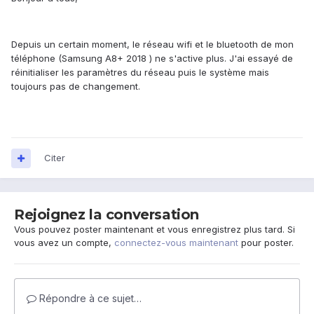
Depuis un certain moment, le réseau wifi et le bluetooth de mon
téléphone (Samsung A8+ 2018 ) ne s'active plus. J'ai essayé de
réinitialiser les paramètres du réseau puis le système mais
toujours pas de changement.
Citer
Rejoignez la conversation
Vous pouvez poster maintenant et vous enregistrez plus tard. Si
vous avez un compte,
connectez-vous maintenant
pour poster.
Répondre à ce sujet…