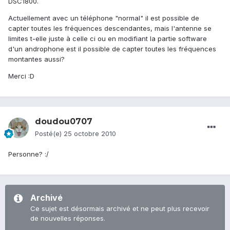
DSC1800.
Actuellement avec un téléphone "normal" il est possible de
capter toutes les fréquences descendantes, mais l'antenne se
limites t-elle juste à celle ci ou en modifiant la partie software
d'un androphone est il possible de capter toutes les fréquences
montantes aussi?
Merci :D
doudou0707
Posté(e)
25 octobre 2010
Personne? :/
Archivé
Ce sujet est désormais archivé et ne peut plus recevoir
de nouvelles réponses.