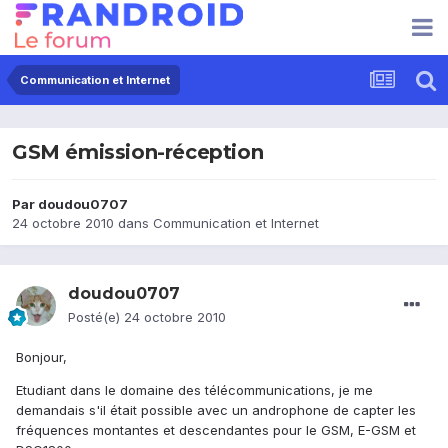
Communication et Internet
GSM émission-réception
Par
doudou0707
24 octobre 2010
dans
Communication et Internet
doudou0707
Posté(e)
24 octobre 2010
Bonjour,
Etudiant dans le domaine des télécommunications, je me
demandais s'il était possible avec un androphone de capter les
fréquences montantes et descendantes pour le GSM, E-GSM et