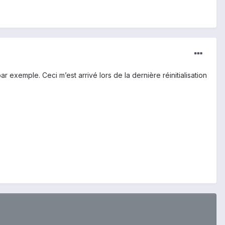
xemple. Ceci m’est arrivé lors de la dernière réinitialisation