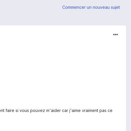
Commencer un nouveau sujet
ent faire si vous pouvez m'aider car j'aime vraiment pas ce