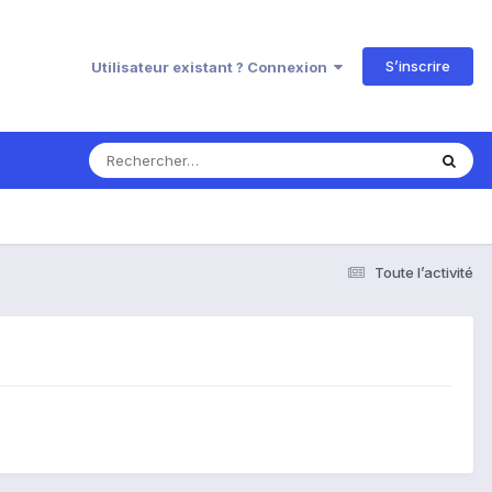
S’inscrire
Utilisateur existant ? Connexion
Toute l’activité