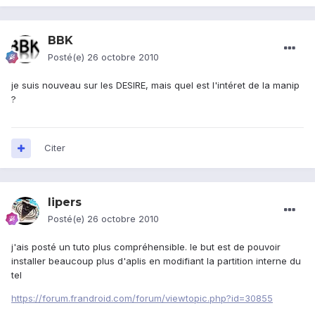
BBK
Posté(e)
26 octobre 2010
je suis nouveau sur les DESIRE, mais quel est l'intéret de la manip
?
Citer
lipers
Posté(e)
26 octobre 2010
j'ais posté un tuto plus compréhensible. le but est de pouvoir
installer beaucoup plus d'aplis en modifiant la partition interne du
tel
https://forum.frandroid.com/forum/viewtopic.php?id=30855