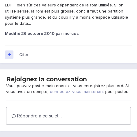
EDIT : bien sûr ces valeurs dépendent de la rom utilisée. Si on
utilise sense, la rom est plus grosse, donc il faut une partition
système plus grande, et du coup il y a moins d'espace utilisable
pour le data...
Modifié
26 octobre 2010
par morcus
Citer
Rejoignez la conversation
Vous pouvez poster maintenant et vous enregistrez plus tard. Si
vous avez un compte,
connectez-vous maintenant
pour poster.
Répondre à ce sujet…