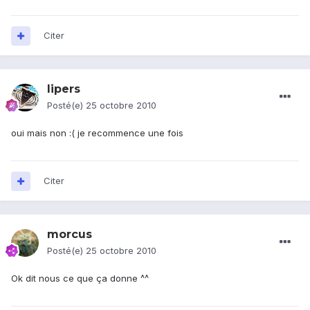
Citer
lipers
Posté(e)
25 octobre 2010
oui mais non :( je recommence une fois
Citer
morcus
Posté(e)
25 octobre 2010
Ok dit nous ce que ça donne ^^