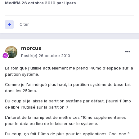
Modifié
26 octobre 2010
par lipers
Citer
morcus
Posté(e)
26 octobre 2010
La rom que j'utilise actuellement me prend 140mo d'espace sur la
partition système.
Comme je l'ai indiqué plus haut, la partition système de base fait
dans les 250mo.
Du coup si je laisse la partition système par défaut, j'aurai 110mo
de libre inutilisé sur la partition :/
L'intérêt de la manip est de mettre ces 110mo supplémentaires
pour le data au lieu de le laisser sur le système.
Du coup, ça fait 110mo de plus pour les applications. Cool non ?