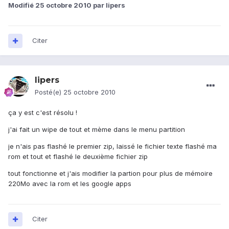
Modifié
25 octobre 2010
par lipers
Citer
lipers
Posté(e)
25 octobre 2010
ça y est c'est résolu !
j'ai fait un wipe de tout et mème dans le menu partition
je n'ais pas flashé le premier zip, laissé le fichier texte flashé ma
rom et tout et flashé le deuxième fichier zip
tout fonctionne et j'ais modifier la partion pour plus de mémoire
220Mo avec la rom et les google apps
Citer