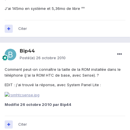
J'ai 145mo en système et 5,36mo de libre ^^
Citer
Bip44
Posté(e)
26 octobre 2010
Comment peut-on connaître la taille de la ROM installée dans le
téléphone (j'ai la ROM HTC de base, avec Sense). ?
EDIT : j'ai trouvé la réponse, avec System Panel Lite :
Modifié
26 octobre 2010
par Bip44
Citer