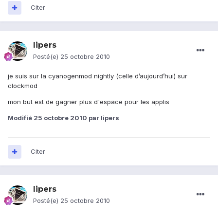
Citer
lipers
Posté(e)
25 octobre 2010
je suis sur la cyanogenmod nightly (celle d’aujourd’hui) sur
clockmod
mon but est de gagner plus d'espace pour les applis
Modifié
25 octobre 2010
par lipers
Citer
lipers
Posté(e)
25 octobre 2010