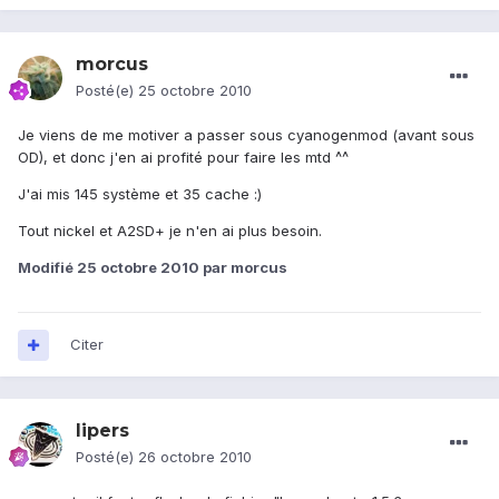
morcus
Posté(e)
25 octobre 2010
Je viens de me motiver a passer sous cyanogenmod (avant sous
OD), et donc j'en ai profité pour faire les mtd ^^
J'ai mis 145 système et 35 cache :)
Tout nickel et A2SD+ je n'en ai plus besoin.
Modifié
25 octobre 2010
par morcus
Citer
lipers
Posté(e)
26 octobre 2010