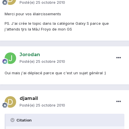
Posté(e)
25 octobre 2010
Merci pour vos élaircissements
PS. J'ai crée le topic dans la catégorie Galxy S parce que
j'attends tjrs la MàJ Froyo de mon GS
Jorodan
Posté(e)
25 octobre 2010
Oui mais j'ai déplacé parce que c'est un sujet général :)
djamail
Posté(e)
25 octobre 2010
Citation