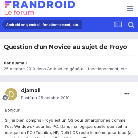
Android en général : fonctionnement, etc.
Question d'un Novice au sujet de Froyo
Par
djamail
25 octobre 2010
dans
Android en général : fonctionnement, etc.
djamail
Posté(e)
25 octobre 2010
Bonjour,
Si j'ai bien compris Froyo est un OS pour Smartphones comme
l'est Windows7 pour les PC. Dans ma logique quelle que soit la
marque du PC (Toshiba, HP, Dell) l'OS reste le même pour tous (à