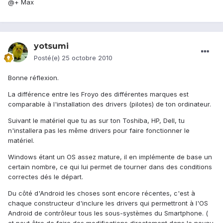
@+ Max
yotsumi
Posté(e)
25 octobre 2010
Bonne réflexion.
La différence entre les Froyo des différentes marques est
comparable à l'installation des drivers (pilotes) de ton ordinateur.
Suivant le matériel que tu as sur ton Toshiba, HP, Dell, tu
n'installera pas les même drivers pour faire fonctionner le
matériel.
Windows étant un OS assez mature, il en implémente de base un
certain nombre, ce qui lui permet de tourner dans des conditions
correctes dés le départ.
Du côté d'Android les choses sont encore récentes, c'est à
chaque constructeur d'inclure les drivers qui permettront à l'OS
Android de contrôleur tous les sous-systèmes du Smartphone. (