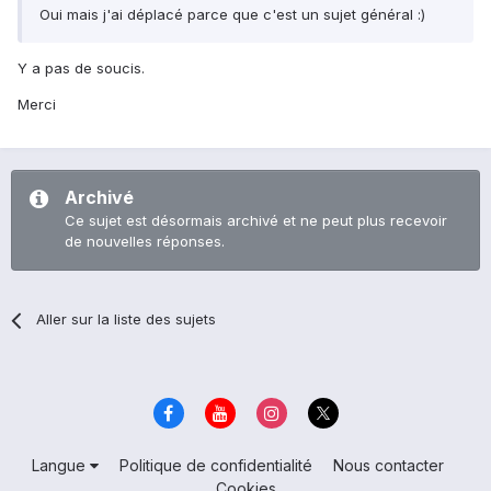
Oui mais j'ai déplacé parce que c'est un sujet général :)
Y a pas de soucis.
Merci
Archivé
Ce sujet est désormais archivé et ne peut plus recevoir
de nouvelles réponses.
Aller sur la liste des sujets
Langue
Politique de confidentialité
Nous contacter
Cookies