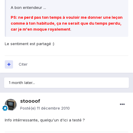
A bon entendeur ...
PS: ne perd pas ton temps à vouloir me donner une leçon
comme à ton habitude, ça ne serait que du temps perdu,
car je m'en moque royalement
.
Le sentiment est partagé :)
Citer
1 month later...
stoooof
Posté(e)
11 décembre 2010
Info intérressante, quelqu'un d'ici a testé ?