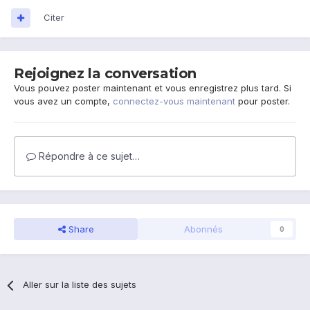
Citer
Rejoignez la conversation
Vous pouvez poster maintenant et vous enregistrez plus tard. Si
vous avez un compte,
connectez-vous maintenant
pour poster.
Répondre à ce sujet…
Share
Abonnés
0
Aller sur la liste des sujets