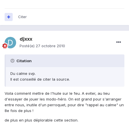
Citer
djxxx
Posté(e)
27 octobre 2010
Citation
Du calme svp.
Il est conseillé de citer la source.
Voila comment mettre de l'huile sur le feu. A eviter, au lieu
d'essayer de jouer les modo-héro. On est grand pour s'arranger
entre nous, inutile d'un perroquet, pour dire "rappel au calme" un
8e fois de plus !
de plus en plus déplorable cette section.