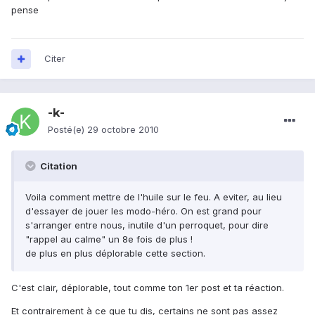
pense
Citer
-k-
Posté(e)
29 octobre 2010
Citation
Voila comment mettre de l'huile sur le feu. A eviter, au lieu
d'essayer de jouer les modo-héro. On est grand pour
s'arranger entre nous, inutile d'un perroquet, pour dire
"rappel au calme" un 8e fois de plus !
de plus en plus déplorable cette section.
C'est clair, déplorable, tout comme ton 1er post et ta réaction.
Et contrairement à ce que tu dis, certains ne sont pas assez