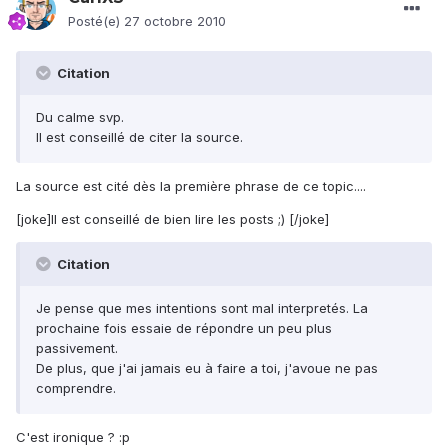
Posté(e)
27 octobre 2010
Citation
Du calme svp.
Il est conseillé de citer la source.
La source est cité dès la première phrase de ce topic....
[joke]Il est conseillé de bien lire les posts ;) [/joke]
Citation
Je pense que mes intentions sont mal interpretés. La
prochaine fois essaie de répondre un peu plus
passivement.
De plus, que j'ai jamais eu à faire a toi, j'avoue ne pas
comprendre.
C'est ironique ? :p