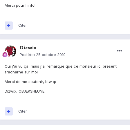
Merci pour l'info!
Citer
Dizwix
Posté(e)
25 octobre 2010
Oui j'ai vu ça, mais j'ai remarqué que ce monsieur ici présent
s'acharne sur moi.
Merci de me soutenir, btw :p
Dizwix, OBJEKSHEUNE
Citer