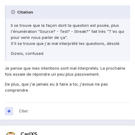
Citation
Il se trouve que la façon dont ta question est posée, plus
l'énumération "Source? - Test? - Streak?" fait très "T'es qui
pour venir nous parler de ça".
S'il se trouve que j'ai mal interprété tes questions, désolé.
Dizwix, confused
Je pense que mes intentions sont mal interpretés. La prochaine
fois essaie de répondre un peu plus passivement.
De plus, que j'ai jamais eu à faire a toi, j'avoue ne pas
comprendre.
Citer
CarlXS