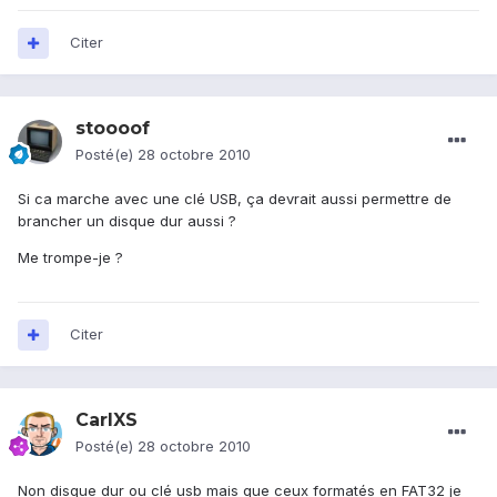
Citer
stoooof
Posté(e)
28 octobre 2010
Si ca marche avec une clé USB, ça devrait aussi permettre de
brancher un disque dur aussi ?
Me trompe-je ?
Citer
CarlXS
Posté(e)
28 octobre 2010
Non disque dur ou clé usb mais que ceux formatés en FAT32 je