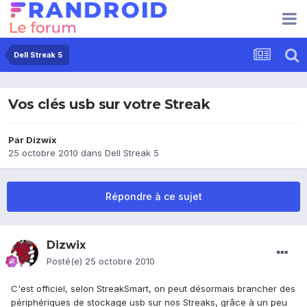
Dell Streak 5
Vos clés usb sur votre Streak
Par
Dizwix
25 octobre 2010
dans
Dell Streak 5
Répondre à ce sujet
Dizwix
Posté(e)
25 octobre 2010
C'est officiel, selon StreakSmart, on peut désormais brancher des
périphériques de stockage usb sur nos Streaks, grâce à un peu