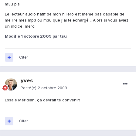
m3u pls.
Le lecteur audio natif de mon nHero est meme pas capable de
me lire mes mp3 ou m3u que j'ai telechargé .. Alors si vous aviez
un indice, merci
Modifié
1 octobre 2009
par tsu
Citer
yves
Posté(e)
2 octobre 2009
Essaie Méridian, ça devrait te convenir!
Citer