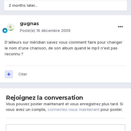
2 months later...
gugnas
Posté(e)
16 décembre 2009
D'ailleurs sur méridian savez vous ciomment faire pour changer
le nom d'une chanson, de son album quand le mp3 n'est pas
reconnu ?
Citer
Rejoignez la conversation
Vous pouvez poster maintenant et vous enregistrez plus tard. Si
vous avez un compte,
connectez-vous maintenant
pour poster.