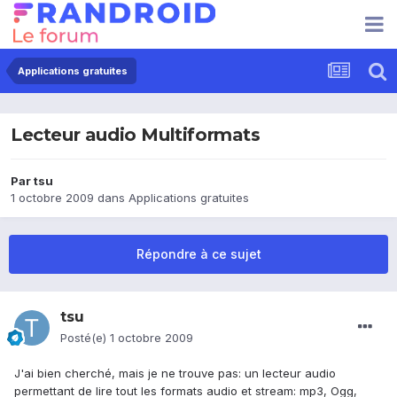
Applications gratuites
Lecteur audio Multiformats
Par
tsu
1 octobre 2009
dans
Applications gratuites
Répondre à ce sujet
tsu
Posté(e)
1 octobre 2009
J'ai bien cherché, mais je ne trouve pas: un lecteur audio
permettant de lire tout les formats audio et stream: mp3, Ogg,