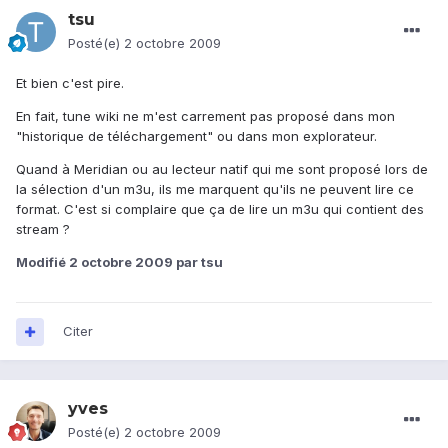
tsu
Posté(e)
2 octobre 2009
Et bien c'est pire.
En fait, tune wiki ne m'est carrement pas proposé dans mon
"historique de téléchargement" ou dans mon explorateur.
Quand à Meridian ou au lecteur natif qui me sont proposé lors de
la sélection d'un m3u, ils me marquent qu'ils ne peuvent lire ce
format. C'est si complaire que ça de lire un m3u qui contient des
stream ?
Modifié
2 octobre 2009
par tsu
Citer
yves
Posté(e)
2 octobre 2009