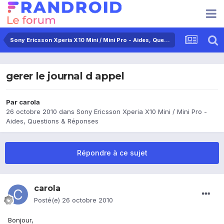
Sony Ericsson Xperia X10 Mini / Mini Pro - Aides, Questions & Réponses
gerer le journal d appel
Par
carola
26 octobre 2010
dans
Sony Ericsson Xperia X10 Mini / Mini Pro -
Aides, Questions & Réponses
Répondre à ce sujet
carola
Posté(e)
26 octobre 2010
Bonjour,