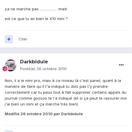
ça ne marche pas ................... :mad:
est ce que tu as bien le X10 mini ?
Citer
Darkbidule
Posté(e)
26 octobre 2010
Non, il a le mini pro, mais à ce niveau là c'est pareil, quant à la
manière de faire qu'il t'a indiqué tu dois pas t'y prendre
correctement car tu peux tout à fait supprimer certains appels du
journal comme goosoo te l'a indiqué (et si ça peut te rassurer moi
j'ai bien un mini et ça marche très bien)
Modifié
26 octobre 2010
par Darkbidule