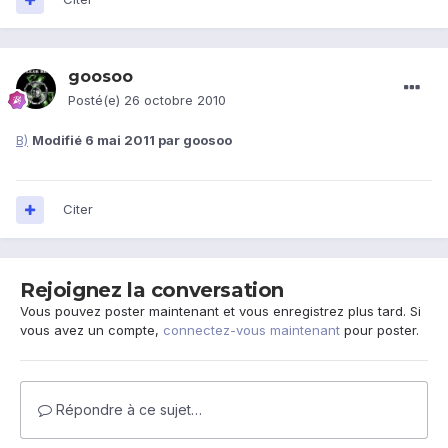
goosoo
Posté(e)
26 octobre 2010
B)
Modifié
6 mai 2011
par goosoo
Citer
Rejoignez la conversation
Vous pouvez poster maintenant et vous enregistrez plus tard. Si
vous avez un compte,
connectez-vous maintenant
pour poster.
Répondre à ce sujet…