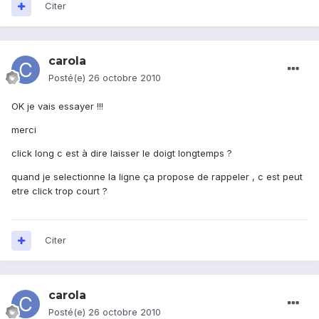
Citer
carola
Posté(e)
26 octobre 2010
OK je vais essayer !!!
merci
click long c est à dire laisser le doigt longtemps ?
quand je selectionne la ligne ça propose de rappeler , c est peut
etre click trop court ?
Citer
carola
Posté(e)
26 octobre 2010