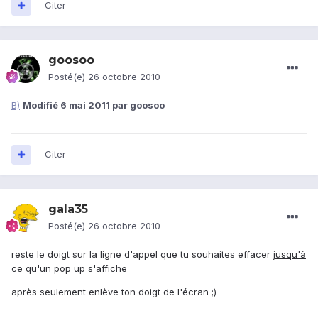
Citer
goosoo
Posté(e)
26 octobre 2010
B)
Modifié
6 mai 2011
par goosoo
Citer
gala35
Posté(e)
26 octobre 2010
reste le doigt sur la ligne d'appel que tu souhaites effacer
jusqu'à
ce qu'un pop up s'affiche
après seulement enlève ton doigt de l'écran ;)