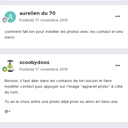
aurelien du 70
Posté(e)
17 novembre 2010
comment fait ton pour installer les photos avec les contact et sms
merci
scoobydoos
Posté(e)
17 novembre 2010
Bonsoir, il faut aller dans les contacts de ton bouzin et faire
modifier contact puis appuyer sur l'image "appareil photo" à côté
du nom.
Tu as le choix entre une photo déjà prise ou alors en faire une.
@+