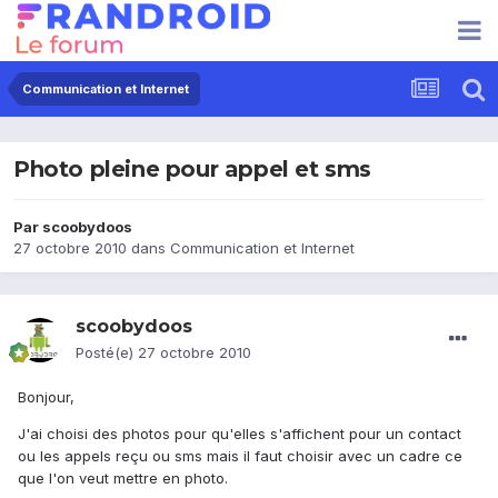
Communication et Internet
Photo pleine pour appel et sms
Par
scoobydoos
27 octobre 2010
dans
Communication et Internet
scoobydoos
Posté(e)
27 octobre 2010
Bonjour,
J'ai choisi des photos pour qu'elles s'affichent pour un contact
ou les appels reçu ou sms mais il faut choisir avec un cadre ce
que l'on veut mettre en photo.