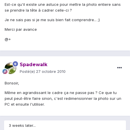
Est-ce qu'il existe une astuce pour mettre la photo entiere sans
se prendre la tête à cadrer celle-ci ?
Je ne sais pas si je me suis bien fait comprendre... ;)
Merci par avance
@+
Spadewalk
Posté(e)
27 octobre 2010
Bonsoir,
Même en agrandissant le cadre ça ne passe pas ? Ce que tu
peut peut-être faire sinon, c'est redimensionner la photo sur un
PC et ensuite l'utiliser.
3 weeks later...