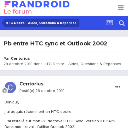
HTC Desire - Aides, Questions & Réponses
Pb entre HTC sync et Outlook 2002
Par
Centorius
28 octobre 2010
dans
HTC Desire - Aides, Questions & Réponses
Centorius
Posté(e)
28 octobre 2010
Bonjour,
j'ai acquis récemment un HTC desire.
J'ai installé sur mon PC de travail HTC Sync, version 3.0.5422.
Dans mon travail, j'utilise Outlook 2002.