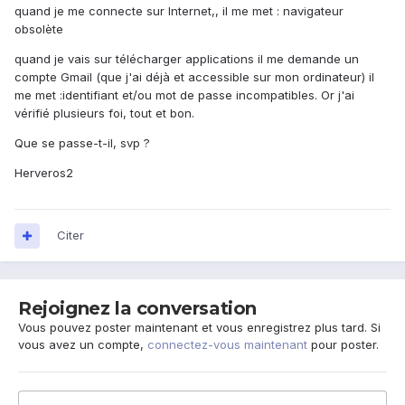
quand je me connecte sur Internet,, il me met : navigateur
obsolète
quand je vais sur télécharger applications il me demande un
compte Gmail (que j'ai déjà et accessible sur mon ordinateur) il
me met :identifiant et/ou mot de passe incompatibles. Or j'ai
vérifié plusieurs foi, tout et bon.
Que se passe-t-il, svp ?
Herveros2
Citer
Rejoignez la conversation
Vous pouvez poster maintenant et vous enregistrez plus tard. Si
vous avez un compte,
connectez-vous maintenant
pour poster.