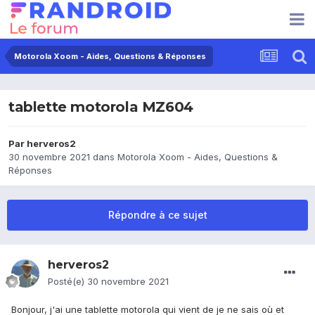
Motorola Xoom - Aides, Questions & Réponses
tablette motorola MZ604
Par
herveros2
30 novembre 2021
dans
Motorola Xoom - Aides, Questions &
Réponses
Répondre à ce sujet
herveros2
Posté(e)
30 novembre 2021
Bonjour, j'ai une tablette motorola qui vient de je ne sais où et