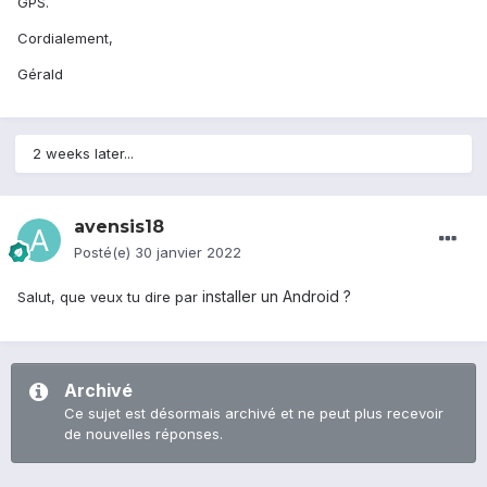
GPS.
Cordialement,
Gérald
2 weeks later...
avensis18
Posté(e)
30 janvier 2022
installer un Android ?
Salut, que veux tu dire par
Archivé
Ce sujet est désormais archivé et ne peut plus recevoir
de nouvelles réponses.