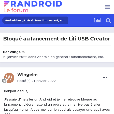
Android en général : fonctionnement, etc.
Bloqué au lancement de Lili USB Creator
Par
Wingeim
21 janvier 2022
dans
Android en général : fonctionnement, etc.
Wingeim
Posté(e)
21 janvier 2022
Bonjour à tous,
J’essaie d'installer un Android et je me retrouve bloqué au
lancement : L'écran attend un ordre et je n'arrive pas à aller
jusqu'au menu ! Aidez-moi car je voudrais essayer une appli avec