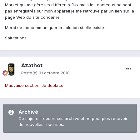
Market qui me gère les différents flux mais les contenus ne sont
pas enregistrés sur mon appareil je me retrouve par un lien sur la
page Web du site concerné.
Merci de me communiquer la solution si elle existe .
Salutations
Azathot
Posté(e)
31 octobre 2010
Mauvaise section. Je déplace.
Archivé
Ce sujet est désormais archivé et ne peut plus recevoir
de nouvelles réponses.