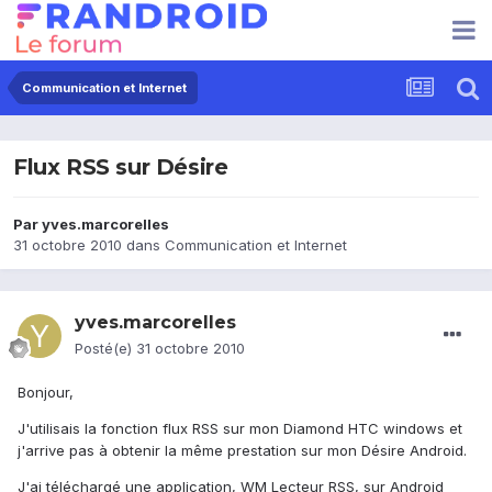
Communication et Internet
Flux RSS sur Désire
Par
yves.marcorelles
31 octobre 2010
dans
Communication et Internet
yves.marcorelles
Posté(e)
31 octobre 2010
Bonjour,
J'utilisais la fonction flux RSS sur mon Diamond HTC windows et
j'arrive pas à obtenir la même prestation sur mon Désire Android.
J'ai téléchargé une application, WM Lecteur RSS, sur Android