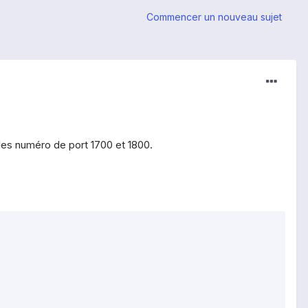
Commencer un nouveau sujet
e les numéro de port 1700 et 1800.