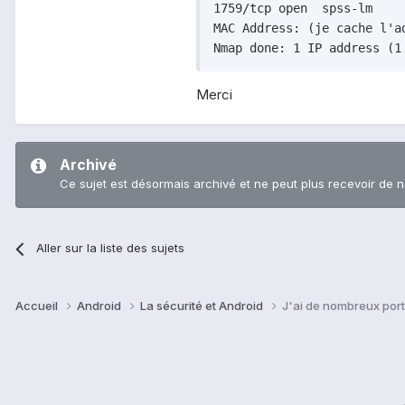
1759/tcp open  spss-lm

MAC Address: (je cache l'a
Nmap done: 1 IP address (1
Merci
Archivé
Ce sujet est désormais archivé et ne peut plus recevoir de 
Aller sur la liste des sujets
Accueil
Android
La sécurité et Android
J'ai de nombreux port