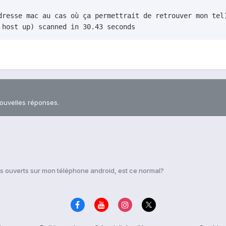
dresse mac au cas où ça permettrait de retrouver mon tel)
 host up) scanned in 30.43 seconds
nouvelles réponses.
s ouverts sur mon téléphone android, est ce normal?