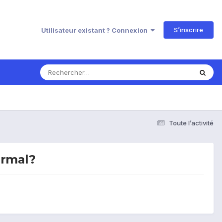
S’inscrire
Utilisateur existant ? Connexion
Toute l’activité
ormal?