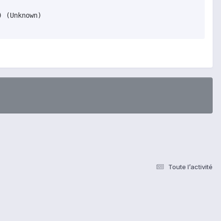
 (Unknown)

Toute l’activité