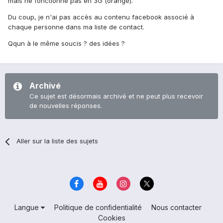
mais ne fonctionne pas en 3G (orange).
Du coup, je n'ai pas accès au contenu facebook associé à
chaque personne dans ma liste de contact.
Qqun à le même soucis ? des idées ?
Archivé
Ce sujet est désormais archivé et ne peut plus recevoir
de nouvelles réponses.
Aller sur la liste des sujets
Langue
Politique de confidentialité
Nous contacter
Cookies