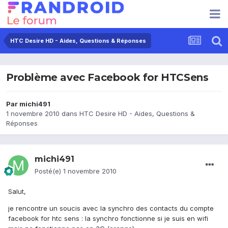
HTC Desire HD - Aides, Questions & Réponses
Problème avec Facebook for HTCSens
Par
michi491
1 novembre 2010
dans
HTC Desire HD - Aides, Questions &
Réponses
michi491
Posté(e)
1 novembre 2010
Salut,
je rencontre un soucis avec la synchro des contacts du compte
facebook for htc sens : la synchro fonctionne si je suis en wifi