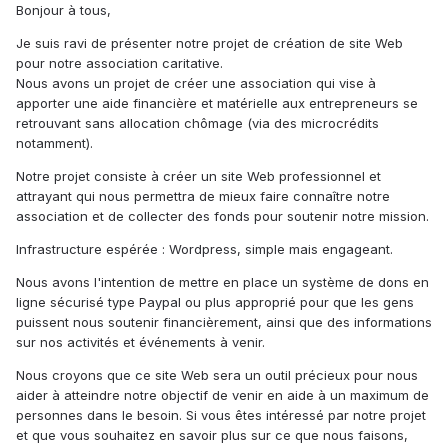
Bonjour à tous,
Je suis ravi de présenter notre projet de création de site Web
pour notre association caritative.
Nous avons un projet de créer une association qui vise à
apporter une aide financière et matérielle aux entrepreneurs se
retrouvant sans allocation chômage (via des microcrédits
notamment).
Notre projet consiste à créer un site Web professionnel et
attrayant qui nous permettra de mieux faire connaître notre
association et de collecter des fonds pour soutenir notre mission.
Infrastructure espérée : Wordpress, simple mais engageant.
Nous avons l'intention de mettre en place un système de dons en
ligne sécurisé type Paypal ou plus approprié pour que les gens
puissent nous soutenir financièrement, ainsi que des informations
sur nos activités et événements à venir.
Nous croyons que ce site Web sera un outil précieux pour nous
aider à atteindre notre objectif de venir en aide à un maximum de
personnes dans le besoin. Si vous êtes intéressé par notre projet
et que vous souhaitez en savoir plus sur ce que nous faisons,