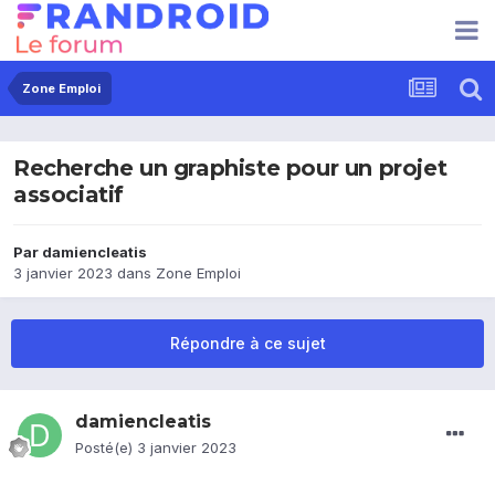
Zone Emploi
Recherche un graphiste pour un projet
associatif
Par
damiencleatis
3 janvier 2023
dans
Zone Emploi
Répondre à ce sujet
damiencleatis
Posté(e)
3 janvier 2023