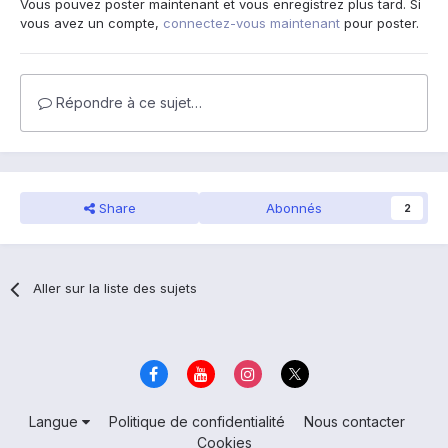
Vous pouvez poster maintenant et vous enregistrez plus tard. Si
vous avez un compte,
connectez-vous maintenant
pour poster.
Répondre à ce sujet…
Share
Abonnés
2
Aller sur la liste des sujets
Langue
Politique de confidentialité
Nous contacter
Cookies