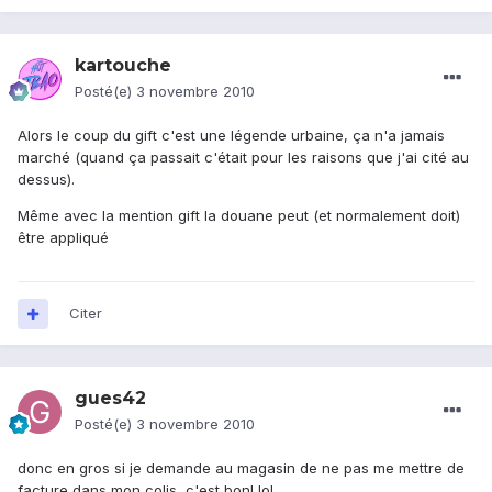
kartouche
Posté(e)
3 novembre 2010
Alors le coup du gift c'est une légende urbaine, ça n'a jamais
marché (quand ça passait c'était pour les raisons que j'ai cité au
dessus).
Même avec la mention gift la douane peut (et normalement doit)
être appliqué
Citer
gues42
Posté(e)
3 novembre 2010
donc en gros si je demande au magasin de ne pas me mettre de
facture dans mon colis, c'est bon! lol