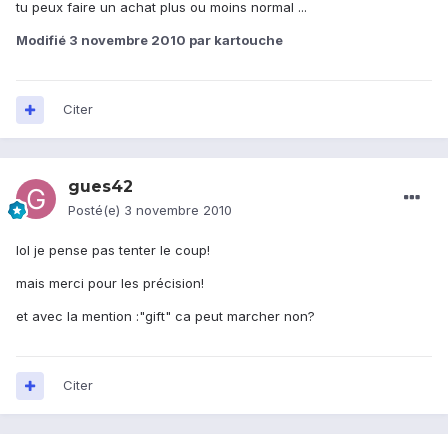
tu peux faire un achat plus ou moins normal ...
Modifié
3 novembre 2010
par kartouche
Citer
gues42
Posté(e)
3 novembre 2010
lol je pense pas tenter le coup!
mais merci pour les précision!
et avec la mention :"gift" ca peut marcher non?
Citer