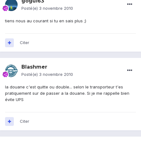
gogui63
Posté(e)
3 novembre 2010
tiens nous au courant si tu en sais plus ;)
Citer
Blashmer
Posté(e)
3 novembre 2010
la douane c'est quitte ou double... selon le transporteur t'es
pratiquement sur de passer a la douane. Si je me rappelle bien
évite UPS
Citer