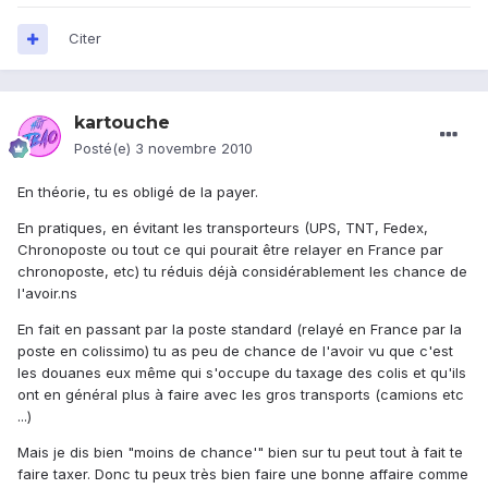
Citer
kartouche
Posté(e)
3 novembre 2010
En théorie, tu es obligé de la payer.
En pratiques, en évitant les transporteurs (UPS, TNT, Fedex,
Chronoposte ou tout ce qui pourait être relayer en France par
chronoposte, etc) tu réduis déjà considérablement les chance de
l'avoir.ns
En fait en passant par la poste standard (relayé en France par la
poste en colissimo) tu as peu de chance de l'avoir vu que c'est
les douanes eux même qui s'occupe du taxage des colis et qu'ils
ont en général plus à faire avec les gros transports (camions etc
...)
Mais je dis bien "moins de chance'" bien sur tu peut tout à fait te
faire taxer. Donc tu peux très bien faire une bonne affaire comme