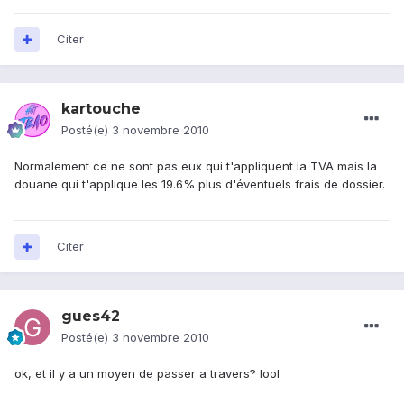
Citer
kartouche
Posté(e)
3 novembre 2010
Normalement ce ne sont pas eux qui t'appliquent la TVA mais la
douane qui t'applique les 19.6% plus d'éventuels frais de dossier.
Citer
gues42
Posté(e)
3 novembre 2010
ok, et il y a un moyen de passer a travers? lool