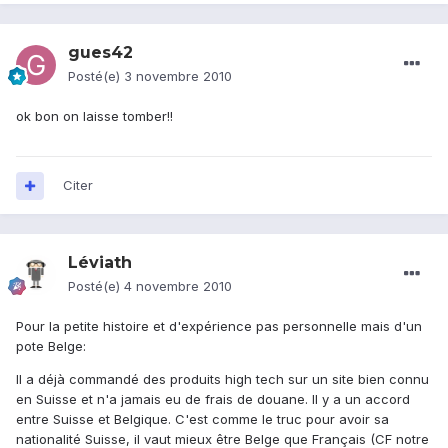
gues42
Posté(e)
3 novembre 2010
ok bon on laisse tomber!!
Citer
Léviath
Posté(e)
4 novembre 2010
Pour la petite histoire et d'expérience pas personnelle mais d'un
pote Belge:
Il a déjà commandé des produits high tech sur un site bien connu
en Suisse et n'a jamais eu de frais de douane. Il y a un accord
entre Suisse et Belgique. C'est comme le truc pour avoir sa
nationalité Suisse, il vaut mieux être Belge que Français (CF notre