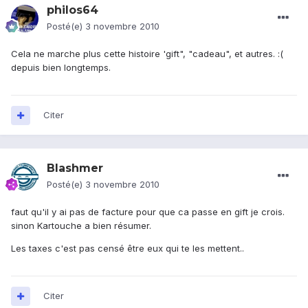
philos64
Posté(e)
3 novembre 2010
Cela ne marche plus cette histoire 'gift", "cadeau", et autres. :(
depuis bien longtemps.
Citer
Blashmer
Posté(e)
3 novembre 2010
faut qu'il y ai pas de facture pour que ca passe en gift je crois.
sinon Kartouche a bien résumer.
Les taxes c'est pas censé être eux qui te les mettent..
Citer