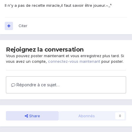
Il n'y a pas de recette miracle,il faut savoir être joueur.~_^
Citer
Rejoignez la conversation
Vous pouvez poster maintenant et vous enregistrez plus tard. Si
vous avez un compte,
connectez-vous maintenant
pour poster.
Répondre à ce sujet…
Share
Abonnés
0