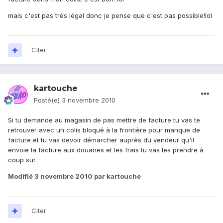
mais c'est pas trés légal donc je pense que c'est pas possible!lol
Citer
kartouche
Posté(e)
3 novembre 2010
Si tu demande au magasin de pas mettre de facture tu vas te
retrouver avec un colis bloqué à la frontière pour manque de
facture et tu vas devoir démarcher auprès du vendeur qu'il
envoie la facture aux douanes et les frais tu vas les prendre à
coup sur.
Modifié
3 novembre 2010
par kartouche
Citer