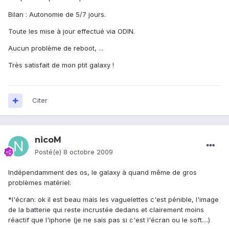
Bilan : Autonomie de 5/7 jours.
Toute les mise à jour effectué via ODIN.
Aucun problème de reboot, ...
Très satisfait de mon ptit galaxy !
Citer
nicoM
Posté(e)
8 octobre 2009
Indépendamment des os, le galaxy à quand même de gros
problèmes matériel:
*l'écran: ok il est beau mais les vaguelettes c'est pénible, l'image
de la batterie qui reste incrustée dedans et clairement moins
réactif que l'iphone (je ne sais pas si c'est l'écran ou le soft....)