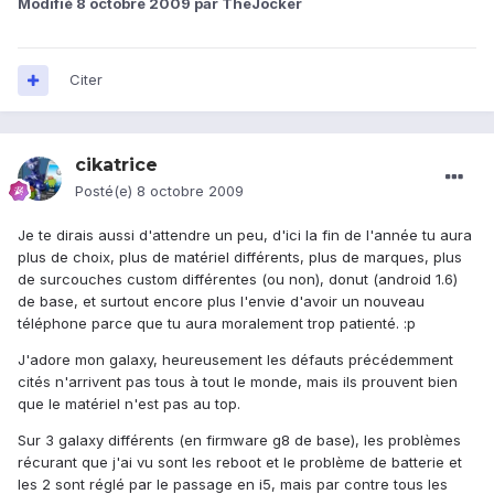
Modifié
8 octobre 2009
par TheJocker
Citer
cikatrice
Posté(e)
8 octobre 2009
Je te dirais aussi d'attendre un peu, d'ici la fin de l'année tu aura
plus de choix, plus de matériel différents, plus de marques, plus
de surcouches custom différentes (ou non), donut (android 1.6)
de base, et surtout encore plus l'envie d'avoir un nouveau
téléphone parce que tu aura moralement trop patienté. :p
J'adore mon galaxy, heureusement les défauts précédemment
cités n'arrivent pas tous à tout le monde, mais ils prouvent bien
que le matériel n'est pas au top.
Sur 3 galaxy différents (en firmware g8 de base), les problèmes
récurant que j'ai vu sont les reboot et le problème de batterie et
les 2 sont réglé par le passage en i5, mais par contre tous les