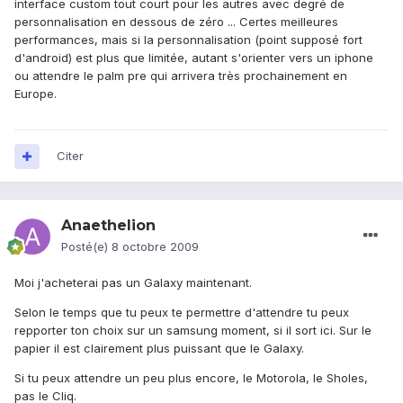
interface custom tout court pour les autres avec degré de
personnalisation en dessous de zéro ... Certes meilleures
performances, mais si la personnalisation (point supposé fort
d'android) est plus que limitée, autant s'orienter vers un iphone
ou attendre le palm pre qui arrivera très prochainement en
Europe.
Citer
Anaethelion
Posté(e)
8 octobre 2009
Moi j'acheterai pas un Galaxy maintenant.
Selon le temps que tu peux te permettre d'attendre tu peux
repporter ton choix sur un samsung moment, si il sort ici. Sur le
papier il est clairement plus puissant que le Galaxy.
Si tu peux attendre un peu plus encore, le Motorola, le Sholes,
pas le Cliq.