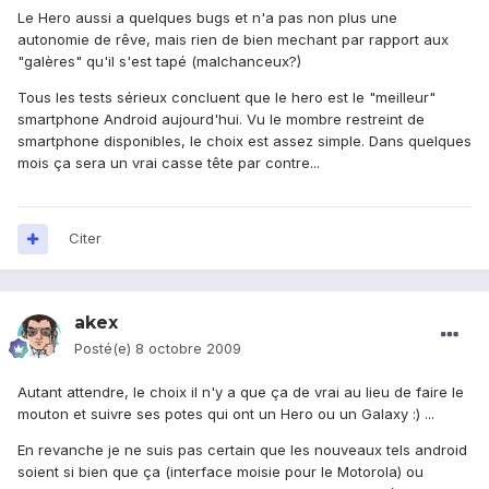
Le Hero aussi a quelques bugs et n'a pas non plus une
autonomie de rêve, mais rien de bien mechant par rapport aux
"galères" qu'il s'est tapé (malchanceux?)
Tous les tests sérieux concluent que le hero est le "meilleur"
smartphone Android aujourd'hui. Vu le mombre restreint de
smartphone disponibles, le choix est assez simple. Dans quelques
mois ça sera un vrai casse tête par contre...
Citer
akex
Posté(e)
8 octobre 2009
Autant attendre, le choix il n'y a que ça de vrai au lieu de faire le
mouton et suivre ses potes qui ont un Hero ou un Galaxy :) ...
En revanche je ne suis pas certain que les nouveaux tels android
soient si bien que ça (interface moisie pour le Motorola) ou