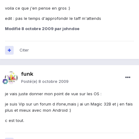
voila ce que j'en pense en gros :)
edit : pas le temps d'approfondir le taff m'attends
Modifié
8 octobre 2009
par johndoe
Citer
funk
Posté(e)
8 octobre 2009
je vais juste donner mon point de vue sur les OS :
je suis Vip sur un forum d ifone,mais j ai un Magic 32B et j en fais
plus et mieux avec mon Android :)
c est tout.