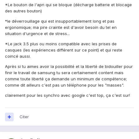
*Le bouton de l'apn qui se bloque (décharge batterie et blocage
des autres bouton)
*le déverrouillage qui est insupportablement long et pas
ergonomique; ma pire crainte est d'avoir besoin du tel en
situation d'urgence et de stress...
*Le jack 3.5 plus ou moins compatible avec les prises de
casques (les expériences différent sur ce point) et qui reste
coincé aussi.
Après si tu aimes avoir la possibilité et la liberté de bidouiller pour
finir le travail de samsung tu sera certainement content mais
comme toute liberté ça demande un minimum de compétence;
comme dit ailleurs c'est pas un téléphone pour les "masses".
clairement pour les synchro avec google c'est top, ça c'est sur!
Citer