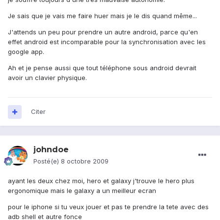
Je sais que je vais me faire huer mais je le dis quand même...
J'attends un peu pour prendre un autre android, parce qu'en
effet android est incomparable pour la synchronisation avec les
google app.
Ah et je pense aussi que tout téléphone sous android devrait
avoir un clavier physique.
Citer
johndoe
Posté(e)
8 octobre 2009
ayant les deux chez moi, hero et galaxy j'trouve le hero plus
ergonomique mais le galaxy a un meilleur ecran
pour le iphone si tu veux jouer et pas te prendre la tete avec des
adb shell et autre fonce