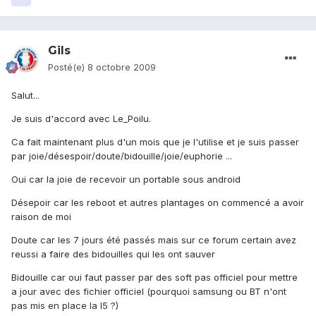
Gils
Posté(e)
8 octobre 2009
Salut...
Je suis d'accord avec Le_Poilu.
Ca fait maintenant plus d'un mois que je l'utilise et je suis passer
par joie/désespoir/doute/bidouille/joie/euphorie ...
Oui car la joie de recevoir un portable sous android
Désepoir car les reboot et autres plantages on commencé a avoir
raison de moi
Doute car les 7 jours été passés mais sur ce forum certain avez
reussi a faire des bidouilles qui les ont sauver
Bidouille car oui faut passer par des soft pas officiel pour mettre
a jour avec des fichier officiel (pourquoi samsung ou BT n'ont
pas mis en place la I5 ?)