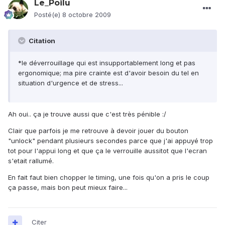
Le_Poilu
Posté(e)
8 octobre 2009
Citation
*le déverrouillage qui est insupportablement long et pas
ergonomique; ma pire crainte est d'avoir besoin du tel en
situation d'urgence et de stress...
Ah oui.. ça je trouve aussi que c'est très pénible :/
Clair que parfois je me retrouve à devoir jouer du bouton
"unlock" pendant plusieurs secondes parce que j'ai appuyé trop
tot pour l'appui long et que ça le verrouille aussitot que l'ecran
s'etait rallumé.
En fait faut bien chopper le timing, une fois qu'on a pris le coup
ça passe, mais bon peut mieux faire...
Citer