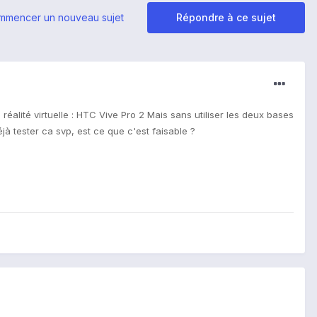
mmencer un nouveau sujet
Répondre à ce sujet
 réalité virtuelle : HTC Vive Pro 2 Mais sans utiliser les deux bases
jà tester ca svp, est ce que c'est faisable ?