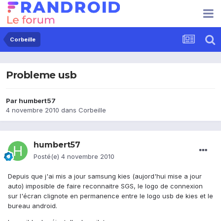
Corbeille
Probleme usb
Par
humbert57
4 novembre 2010
dans
Corbeille
humbert57
Posté(e)
4 novembre 2010
Depuis que j'ai mis a jour samsung kies (aujord'hui mise a jour
auto) imposible de faire reconnaitre SGS, le logo de connexion
sur l'écran clignote en permanence entre le logo usb de kies et le
bureau android.