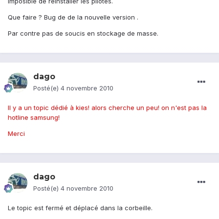
Imposible de réinstaller les pilotes.
Que faire ? Bug de de la nouvelle version .
Par contre pas de soucis en stockage de masse.
dago
Posté(e)
4 novembre 2010
Il y a un topic dédié à kies! alors cherche un peu! on n'est pas la
hotline samsung!
Merci
dago
Posté(e)
4 novembre 2010
Le topic est fermé et déplacé dans la corbeille.