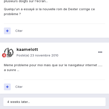
plusieurs doigts sur l'écran...
Quelqu'un a essayé si la nouvelle rom de Dexter corrige ce
problème ?
Citer
kaamelott
Posté(e)
23 novembre 2010
Meme probleme pour moi mais que sur le navigateur internet ......
a suivre ...
Citer
4 weeks later...