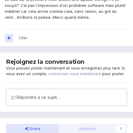
souçis? J'ai pas l'impression d'un problème software mais plutot
matériel car cela arrive comme cela, sans raison, au gré du
vent... Arrêtons la poésie. Merci quand même.
Citer
Rejoignez la conversation
Vous pouvez poster maintenant et vous enregistrez plus tard. Si
vous avez un compte,
connectez-vous maintenant
pour poster.
Répondre à ce sujet…
Share
Abonnés
0