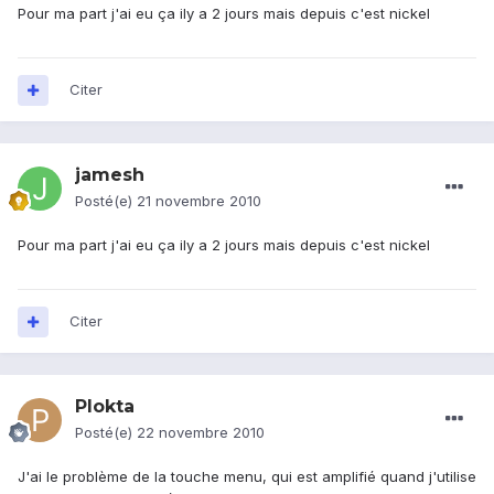
Pour ma part j'ai eu ça ily a 2 jours mais depuis c'est nickel
Citer
jamesh
Posté(e)
21 novembre 2010
Pour ma part j'ai eu ça ily a 2 jours mais depuis c'est nickel
Citer
Plokta
Posté(e)
22 novembre 2010
J'ai le problème de la touche menu, qui est amplifié quand j'utilise