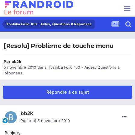
Toshiba Folio 100 - Aides, Questions & Réponses
[Resolu] Problème de touche menu
Par
bb2k
5 novembre 2010
dans
Toshiba Folio 100 - Aides, Questions &
Réponses
Répondre à ce sujet
bb2k
Posté(e)
5 novembre 2010
Bonjour,