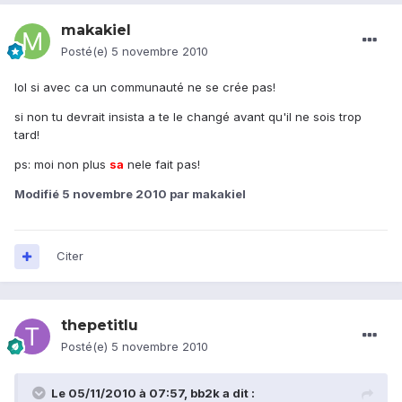
makakiel
Posté(e)
5 novembre 2010
lol si avec ca un communauté ne se crée pas!
si non tu devrait insista a te le changé avant qu'il ne sois trop
tard!
ps: moi non plus
sa
nele fait pas!
Modifié
5 novembre 2010
par makakiel
Citer
thepetitlu
Posté(e)
5 novembre 2010
Le 05/11/2010 à 07:57, bb2k a dit :