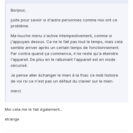
Bonjour,
juste pour savoir si d'autre personnes comme moi ont ce
problème.
Ma touche menu s'active intempestivement, comme si
j'appuyais dessus. Ca ne le fait pas tout le temps, mais cela
semble arriver après un certain temps de fonctionnement.
Par contra quand ça commence, il ne reste qu'a éteindre
l'appareil. De plsu en le rallumant l'appareil est en mode
sécurisé.
Je pense aller échanger le mien à la fnac ce midi histoire
de voi rsi ce n'est pas un défaut du clavier sur le mien.
merci
Moi cela me le fait également...
etrange