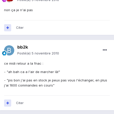
non ça je n'ai pas
Citer
bb2k
Posté(e)
5 novembre 2010
ce midi retour a la fnac :
- "ah bah ca a l'air de marcher là!"
- "pis bon j'ai pas en stock je peux pas vous l'échanger, en plus
j'ai 1600 commandes en cours"
Citer