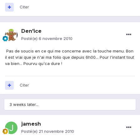
Citer
Den'ice
Posté(e)
6 novembre 2010
Pas de soucis en ce qui me concerne avec la touche menu. Bon
il est vrai que je n'ai ma folio que depuis 6h00... Pour l'instant tout
va bien... Pourvu qu'ca dure !
Citer
3 weeks later...
jamesh
Posté(e)
21 novembre 2010