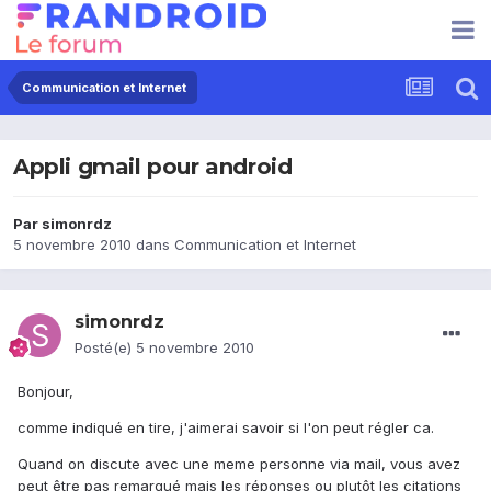
Communication et Internet
Appli gmail pour android
Par
simonrdz
5 novembre 2010
dans
Communication et Internet
simonrdz
Posté(e)
5 novembre 2010
Bonjour,
comme indiqué en tire, j'aimerai savoir si l'on peut régler ca.
Quand on discute avec une meme personne via mail, vous avez
peut être pas remarqué mais les réponses ou plutôt les citations