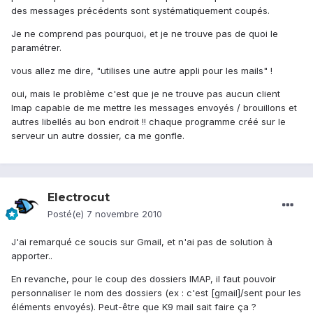
des messages précédents sont systématiquement coupés.
Je ne comprend pas pourquoi, et je ne trouve pas de quoi le
paramétrer.
vous allez me dire, "utilises une autre appli pour les mails" !
oui, mais le problème c'est que je ne trouve pas aucun client
Imap capable de me mettre les messages envoyés / brouillons et
autres libellés au bon endroit !! chaque programme créé sur le
serveur un autre dossier, ca me gonfle.
Electrocut
Posté(e)
7 novembre 2010
J'ai remarqué ce soucis sur Gmail, et n'ai pas de solution à
apporter..
En revanche, pour le coup des dossiers IMAP, il faut pouvoir
personnaliser le nom des dossiers (ex : c'est [gmail]/sent pour les
éléments envoyés). Peut-être que K9 mail sait faire ça ?