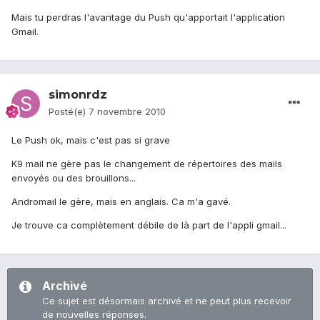
Mais tu perdras l'avantage du Push qu'apportait l'application
Gmail.
simonrdz
Posté(e)
7 novembre 2010
Le Push ok, mais c'est pas si grave
K9 mail ne gère pas le changement de répertoires des mails
envoyés ou des brouillons...
Andromail le gère, mais en anglais. Ca m'a gavé.
Je trouve ca complètement débile de là part de l'appli gmail...
Archivé
Ce sujet est désormais archivé et ne peut plus recevoir
de nouvelles réponses.