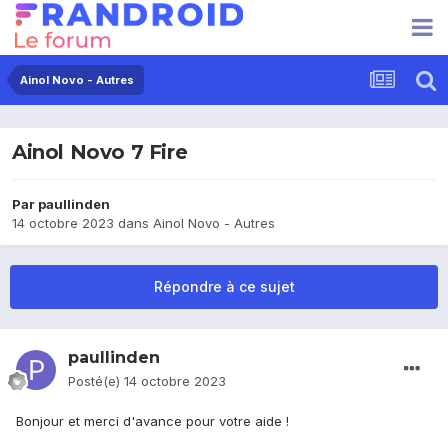
Ainol Novo - Autres
Ainol Novo 7 Fire
Par
paullinden
14 octobre 2023
dans
Ainol Novo - Autres
Répondre à ce sujet
paullinden
Posté(e)
14 octobre 2023
Bonjour et merci d'avance pour votre aide !