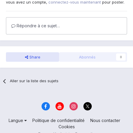
vous avez un compte,
connectez-vous maintenant
pour poster.
Répondre à ce sujet…
Share
Abonnés
0
Aller sur la liste des sujets
Langue
Politique de confidentialité
Nous contacter
Cookies