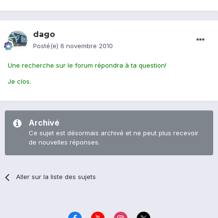
dago
Posté(e)
6 novembre 2010
Une recherche sur le forum répondra à ta question!
Je clos.
Archivé
Ce sujet est désormais archivé et ne peut plus recevoir
de nouvelles réponses.
Aller sur la liste des sujets