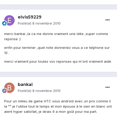
elvis59229
Posté(e)
8 novembre 2010
merci bankai ,la ca me donne vraiment une idée ,super comme
reponse :)
enfin pour terminer ,quel note donneriez vous a ce telphone sur
10 .
merci vraiment pour toutes vos reponses qui m'ont vraiment aidé.
bankai
Posté(e)
8 novembre 2010
Pour un milieu de game HTC sous android avec un prix comme il
la ^^ je l'utilise tout le temps et mon épouse à le sien en blanc ont
aient hyper satisfait, je dirais 9 a mon goût pour ma part.