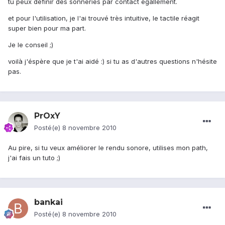
tu peux définir des sonneries par contact égallement.
et pour l'utilisation, je l'ai trouvé très intuitive, le tactile réagit
super bien pour ma part.
Je le conseil ;)
voilà j'éspère que je t'ai aidé :) si tu as d'autres questions n'hésite
pas.
PrOxY
Posté(e)
8 novembre 2010
Au pire, si tu veux améliorer le rendu sonore, utilises mon path,
j'ai fais un tuto ;)
bankai
Posté(e)
8 novembre 2010