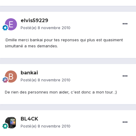
elvis59229
Posté(e)
8 novembre 2010
:Dmille merci bankai pour tes reponses qui plus est quasiment
simultané a mes demandes.
bankai
Posté(e)
8 novembre 2010
De rien des personnes mon aider, c'est donc a mon tour. ;)
BL4CK
Posté(e)
8 novembre 2010