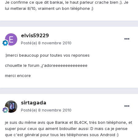
Je confirme ce que dit bankai, le haut parleur crache bien ;). Je
lui metterai 8/10, vraiment un bon téléphone ;)
elvis59229
Posté(e)
8 novembre 2010
:)merci beaucoup pour toutes vos reponses
chouette le forum ,j'adoreeeeeeeeeeeeee
merci encore
sirtagada
Posté(e)
8 novembre 2010
je suis du même avis que Bankai et BL4CK, très bon téléphone, et
super pour ceux qui aiment bidouiller aussi :D mais ca je pense
que c'est général pour tous les téléphones sous Android :)