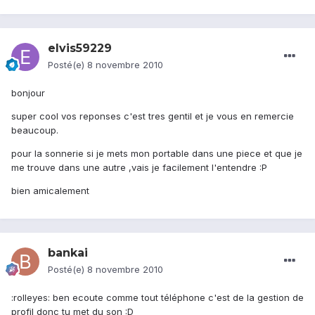
elvis59229
Posté(e)
8 novembre 2010
bonjour
super cool vos reponses c'est tres gentil et je vous en remercie
beaucoup.
pour la sonnerie si je mets mon portable dans une piece et que je
me trouve dans une autre ,vais je facilement l'entendre :P
bien amicalement
bankai
Posté(e)
8 novembre 2010
:rolleyes: ben ecoute comme tout téléphone c'est de la gestion de
profil donc tu met du son :D