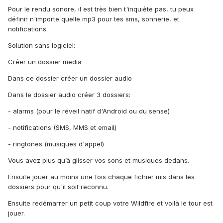
Pour le rendu sonore, il est très bien t'inquiète pas, tu peux
définir n'importe quelle mp3 pour tes sms, sonnerie, et
notifications
Solution sans logiciel:
Créer un dossier media
Dans ce dossier créer un dossier audio
Dans le dossier audio créer 3 dossiers:
- alarms (pour le réveil natif d'Android ou du sense)
- notifications (SMS, MMS et email)
- ringtones (musiques d'appel)
Vous avez plus qu’à glisser vos sons et musiques dedans.
Ensuite jouer au moins une fois chaque fichier mis dans les
dossiers pour qu'il soit reconnu.
Ensuite redémarrer un petit coup votre Wildfire et voilà le tour est
jouer.