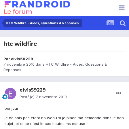
HTC Wildfire - Aides, Questions & Réponses
htc wildfire
Par
elvis59229
7 novembre 2010
dans
HTC Wildfire - Aides, Questions &
Réponses
elvis59229
Posté(e)
7 novembre 2010
bonjour
je ne sais pas etant nouveau si je place ma demande dans le bon
sujet ,et ci ce n'est le cas tioutes ms escuse