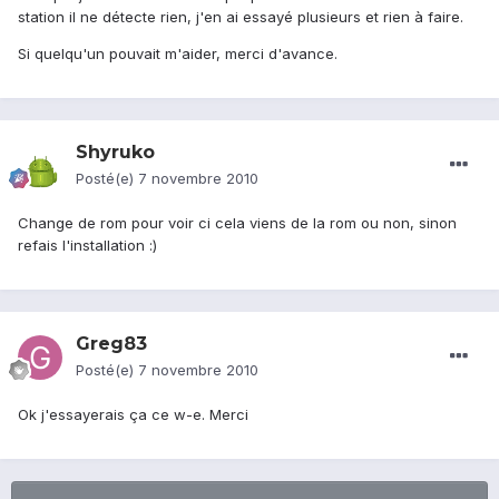
station il ne détecte rien, j'en ai essayé plusieurs et rien à faire.
Si quelqu'un pouvait m'aider, merci d'avance.
Shyruko
Posté(e)
7 novembre 2010
Change de rom pour voir ci cela viens de la rom ou non, sinon
refais l'installation :)
Greg83
Posté(e)
7 novembre 2010
Ok j'essayerais ça ce w-e. Merci