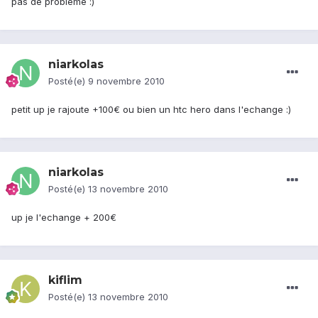
pas de problème :)
niarkolas
Posté(e)
9 novembre 2010
petit up je rajoute +100€ ou bien un htc hero dans l'echange :)
niarkolas
Posté(e)
13 novembre 2010
up je l'echange + 200€
kiflim
Posté(e)
13 novembre 2010