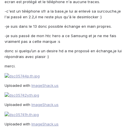
ecran est protégé et le téléphone n'a aucune traces.
-c'est un téléphone sfr a la base,je lui ai enlevé sa surcouche,je
l'ai passé en 2.2,il me reste plus qu'à le desimlocker :)
-je suis dans le 13 donc possible échange en main propres.
-je suis passé de mon htc hero a ce Samsung et je ne me fais
vraiment pas a cette marque :s
donc si quelqu’un a un desire hd a me proposé en échange,je lui
répondrais avec plaisir :)
merci.
Uploaded with
ImageShack.us
Uploaded with
ImageShack.us
Uploaded with
ImageShack.us