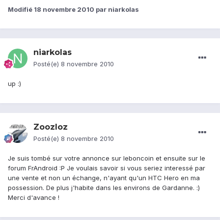
Modifié
18 novembre 2010
par niarkolas
niarkolas
Posté(e)
8 novembre 2010
up :)
Zoozloz
Posté(e)
8 novembre 2010
Je suis tombé sur votre annonce sur leboncoin et ensuite sur le
forum FrAndroid :P Je voulais savoir si vous seriez interessé par
une vente et non un échange, n'ayant qu'un HTC Hero en ma
possession. De plus j'habite dans les environs de Gardanne. :)
Merci d'avance !