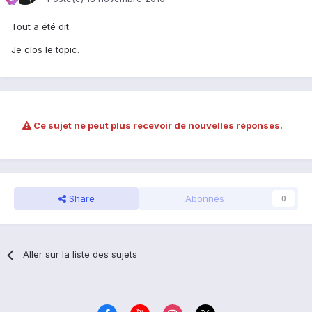
Tout a été dit.
Je clos le topic.
Ce sujet ne peut plus recevoir de nouvelles réponses.
Share
Abonnés
0
Aller sur la liste des sujets