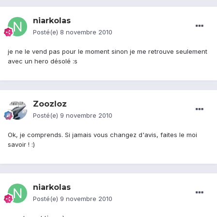
niarkolas
Posté(e)
8 novembre 2010
je ne le vend pas pour le moment sinon je me retrouve seulement
avec un hero désolé :s
Zoozloz
Posté(e)
9 novembre 2010
Ok, je comprends. Si jamais vous changez d'avis, faites le moi
savoir ! :)
niarkolas
Posté(e)
9 novembre 2010