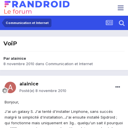
Communication et Internet
VoiP
Par
alainice
8 novembre 2010
dans
Communication et Internet
alainice
Posté(e)
8 novembre 2010
Bonjour,
J'ai un galaxy S. J'ai tenté d'installer Linphone, sans succés
malgré la simplicité d'installation...J'ai ensuite installé Sipdroid ;
qui fonctionne mais uniquement en 3g... quelqu'un sait il pourquoi