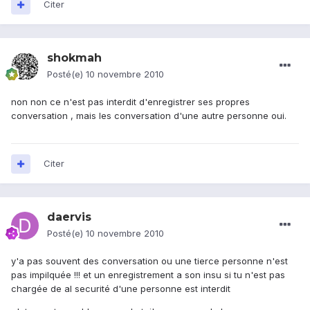
Citer
shokmah
Posté(e)
10 novembre 2010
non non ce n'est pas interdit d'enregistrer ses propres
conversation , mais les conversation d'une autre personne oui.
Citer
daervis
Posté(e)
10 novembre 2010
y'a pas souvent des conversation ou une tierce personne n'est
pas impilquée !!! et un enregistrement a son insu si tu n'est pas
chargée de al securité d'une personne est interdit