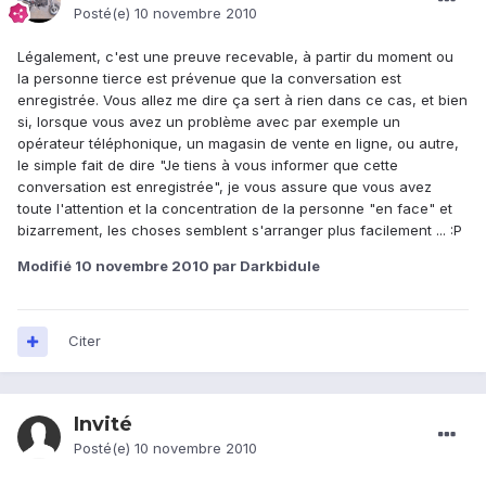
Posté(e)
10 novembre 2010
Légalement, c'est une preuve recevable, à partir du moment ou
la personne tierce est prévenue que la conversation est
enregistrée. Vous allez me dire ça sert à rien dans ce cas, et bien
si, lorsque vous avez un problème avec par exemple un
opérateur téléphonique, un magasin de vente en ligne, ou autre,
le simple fait de dire "Je tiens à vous informer que cette
conversation est enregistrée", je vous assure que vous avez
toute l'attention et la concentration de la personne "en face" et
bizarrement, les choses semblent s'arranger plus facilement ... :P
Modifié
10 novembre 2010
par Darkbidule
Citer
Invité
Posté(e)
10 novembre 2010