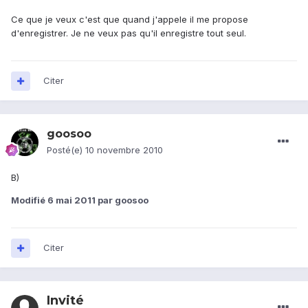
Ce que je veux c'est que quand j'appele il me propose
d'enregistrer. Je ne veux pas qu'il enregistre tout seul.
Citer
goosoo
Posté(e)
10 novembre 2010
B)
Modifié
6 mai 2011
par goosoo
Citer
Invité