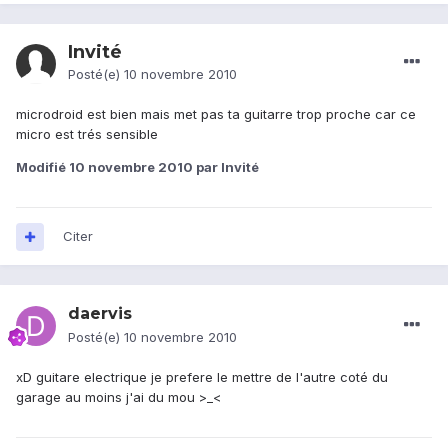
Invité
Posté(e)
10 novembre 2010
microdroid est bien mais met pas ta guitarre trop proche car ce
micro est trés sensible
Modifié
10 novembre 2010
par Invité
Citer
daervis
Posté(e)
10 novembre 2010
xD guitare electrique je prefere le mettre de l'autre coté du
garage au moins j'ai du mou >_<