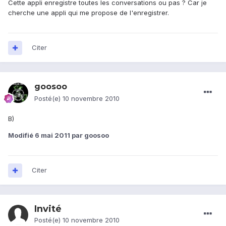
Cette appli enregistre toutes les conversations ou pas ? Car je
cherche une appli qui me propose de l'enregistrer.
Citer
goosoo
Posté(e)
10 novembre 2010
B)
Modifié
6 mai 2011
par goosoo
Citer
Invité
Posté(e)
10 novembre 2010