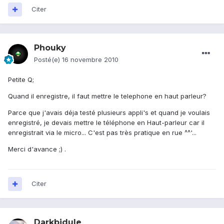
Citer
Phouky
Posté(e)
16 novembre 2010
Petite Q;
Quand il enregistre, il faut mettre le telephone en haut parleur?
Parce que j'avais déja testé plusieurs appli's et quand je voulais
enregistré, je devais mettre le téléphone en Haut-parleur car il
enregistrait via le micro... C'est pas très pratique en rue ^^'...
Merci d'avance ;) .
Citer
Darkbidule