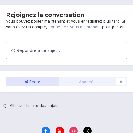
Rejoignez la conversation
Vous pouvez poster maintenant et vous enregistrez plus tard. Si
vous avez un compte,
connectez-vous maintenant
pour poster.
Répondre à ce sujet…
Share
Abonnés
0
Aller sur la liste des sujets