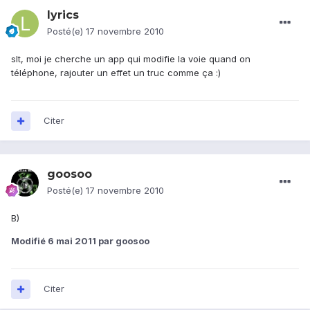
lyrics
Posté(e)
17 novembre 2010
slt, moi je cherche un app qui modifie la voie quand on
téléphone, rajouter un effet un truc comme ça :)
Citer
goosoo
Posté(e)
17 novembre 2010
B)
Modifié
6 mai 2011
par goosoo
Citer