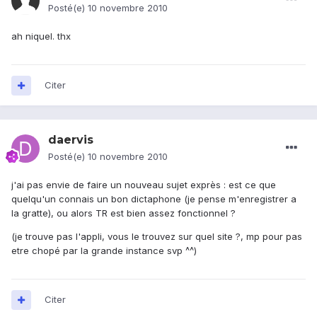
Posté(e)
10 novembre 2010
ah niquel. thx
Citer
daervis
Posté(e)
10 novembre 2010
j'ai pas envie de faire un nouveau sujet exprès : est ce que
quelqu'un connais un bon dictaphone (je pense m'enregistrer a
la gratte), ou alors TR est bien assez fonctionnel ?
(je trouve pas l'appli, vous le trouvez sur quel site ?, mp pour pas
etre chopé par la grande instance svp ^^)
Citer