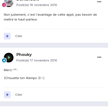
Posté(e)
16 novembre 2010
Non justement, c'est l'avantage de cette appli, pas besoin de
mettre le haut-parleur.
Citer
Phouky
Posté(e)
17 novembre 2010
Merci ^^'.
(Chouette ton 4temps :D ! )
Citer