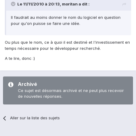
Le 11/11/2010 à 20:13, moritan a dit :
Il faudrait au moins donner le nom du logiciel en question
pour qu'on puisse se faire une idée.
Ou plus que le nom, ce à quoi il est destiné et l'investissement en
temps nécessaire pour le développeur recherché.
A te lire, donc :)
Archivé
Ce sujet est désormais archivé et ne peut plus recevoir
de nouvelles réponses.
Aller sur la liste des sujets