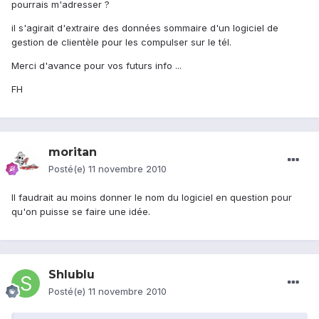
pourrais m'adresser ?
il s'agirait d'extraire des données sommaire d'un logiciel de
gestion de clientèle pour les compulser sur le tél.
Merci d'avance pour vos futurs info ...
FH
moritan
Posté(e)
11 novembre 2010
Il faudrait au moins donner le nom du logiciel en question pour
qu'on puisse se faire une idée.
Shlublu
Posté(e)
11 novembre 2010