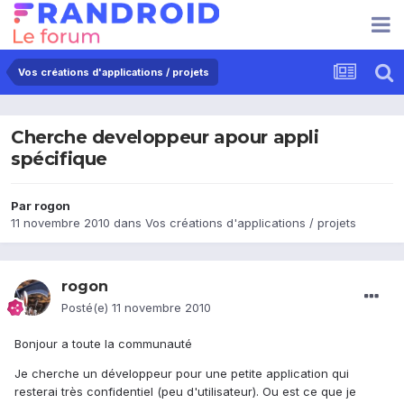
Vos créations d'applications / projets
Cherche developpeur apour appli
spécifique
Par
rogon
11 novembre 2010
dans
Vos créations d'applications / projets
rogon
Posté(e)
11 novembre 2010
Bonjour a toute la communauté
Je cherche un développeur pour une petite application qui
resterai très confidentiel (peu d'utilisateur). Ou est ce que je