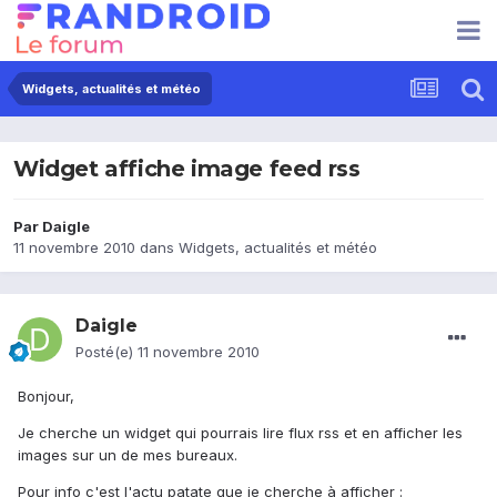
Widgets, actualités et météo
Widget affiche image feed rss
Par
Daigle
11 novembre 2010
dans
Widgets, actualités et météo
Daigle
Posté(e)
11 novembre 2010
Bonjour,
Je cherche un widget qui pourrais lire flux rss et en afficher les
images sur un de mes bureaux.
Pour info c'est l'actu patate que je cherche à afficher :