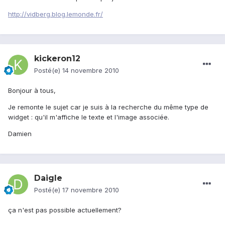
http://vidberg.blog.lemonde.fr/
kickeron12
Posté(e)
14 novembre 2010
Bonjour à tous,
Je remonte le sujet car je suis à la recherche du même type de
widget : qu'il m'affiche le texte et l'image associée.
Damien
Daigle
Posté(e)
17 novembre 2010
ça n'est pas possible actuellement?