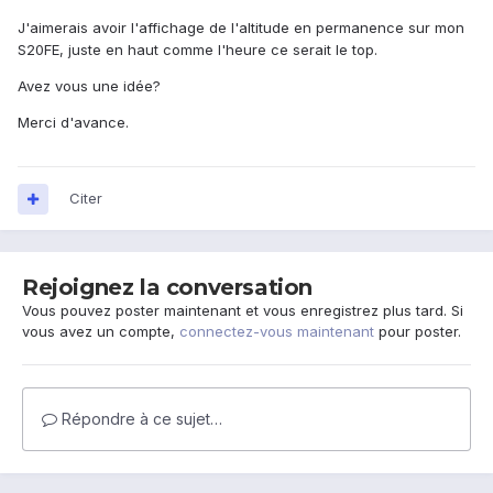
J'aimerais avoir l'affichage de l'altitude en permanence sur mon
S20FE, juste en haut comme l'heure ce serait le top.
Avez vous une idée?
Merci d'avance.
Citer
Rejoignez la conversation
Vous pouvez poster maintenant et vous enregistrez plus tard. Si
vous avez un compte,
connectez-vous maintenant
pour poster.
Répondre à ce sujet…