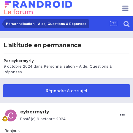
Personnalisation - Aide, Questions & Réponses
L'altitude en permanence
Par
cybermyrly
9 octobre 2024
dans
Personnalisation - Aide, Questions &
Réponses
Répondre à ce sujet
cybermyrly
Posté(e)
9 octobre 2024
Bonjour,