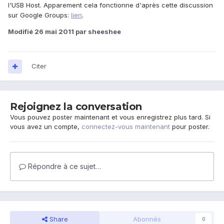
l'USB Host. Apparement cela fonctionne d'après cette discussion
sur Google Groups:
lien
.
Modifié
26 mai 2011
par sheeshee
Citer
Rejoignez la conversation
Vous pouvez poster maintenant et vous enregistrez plus tard. Si
vous avez un compte,
connectez-vous maintenant
pour poster.
Répondre à ce sujet…
Share
Abonnés
0