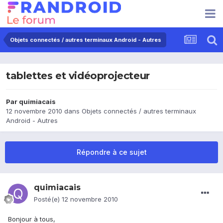
Objets connectés / autres terminaux Android - Autres
tablettes et vidéoprojecteur
Par
quimiacais
12 novembre 2010
dans
Objets connectés / autres terminaux
Android - Autres
Répondre à ce sujet
quimiacais
Posté(e)
12 novembre 2010
Bonjour à tous,