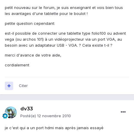
petit nouveau sur le forum, je suis enseignant et vois bien tous
les avantages d'une tablette pour le boulot !
petite question cependant:
est-il possible de connecter une tablette type folio100 ou advent
vega (ou archos 101) à un vidéoprojecteur via un port VGA, au
besoin avec un adaptateur USB - VGA. ? Cela existe t-il ?
merci d'avance de votre aide,
cordialement
Citer
dv33
Posté(e)
12 novembre 2010
je c'est qui a un port hdmi mais après jamais essayé