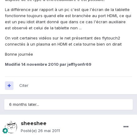
La différence par rapport à un pc c'est que l'écran de la tablette
fonctionne toujours quand elle est branchée au port HDMI, ce qui
est un peu idiot étant donné que dans ce cas l'écran auxiliaire
est observé et celui de la tablette non ...
On voit certaines vidéos sur le net présentant des flytouch2
connectés à un plasma en HDMI et cela tourne bien on dirait
Bonne journée
Modifié
14 novembre 2010
par jefflyonfr69
Citer
6 months later...
sheeshee
Posté(e)
26 mai 2011