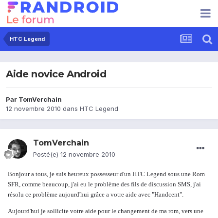
HTC Legend
Aide novice Android
Par
TomVerchain
12 novembre 2010
dans
HTC Legend
TomVerchain
Posté(e)
12 novembre 2010
Bonjour a tous, je suis heureux possesseur d'un HTC Legend sous une Rom
SFR, comme beaucoup, j'ai eu le problème des fils de discussion SMS, j'ai
résolu ce problème aujourd'hui grâce a votre aide avec "Handcent".
Aujourd'hui je sollicite votre aide pour le changement de ma rom, vers une