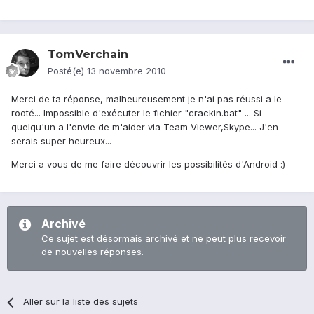
TomVerchain
Posté(e)
13 novembre 2010
Merci de ta réponse, malheureusement je n'ai pas réussi a le
rooté... Impossible d'exécuter le fichier "crackin.bat" ... Si
quelqu'un a l'envie de m'aider via Team Viewer,Skype... J'en
serais super heureux...
Merci a vous de me faire découvrir les possibilités d'Android :)
Archivé
Ce sujet est désormais archivé et ne peut plus recevoir
de nouvelles réponses.
Aller sur la liste des sujets