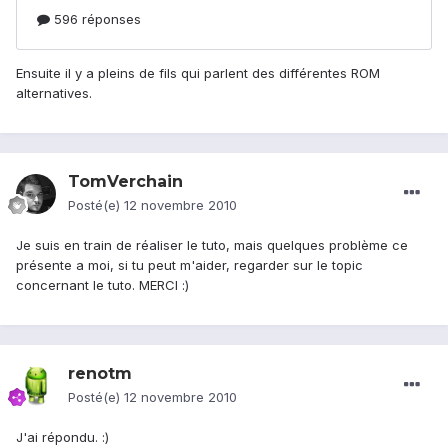
Ensuite il y a pleins de fils qui parlent des différentes ROM
alternatives.
TomVerchain
Posté(e)
12 novembre 2010
Je suis en train de réaliser le tuto, mais quelques problème ce
présente a moi, si tu peut m'aider, regarder sur le topic
concernant le tuto. MERCI :)
renotm
Posté(e)
12 novembre 2010
J'ai répondu. :)