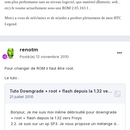
rom plus performante tant au niveau logiciel, que matériel (Batterie, wifi...
etc) Je tourne actuellement sous une ROM 2.05.163.1...
Merci a vous de m'éclairez et de m'aider a profiter pleinement de mon HTC
Legend.
renotm
Posté(e)
12 novembre 2010
Pour changer de ROM il faut être root.
Le tuto :