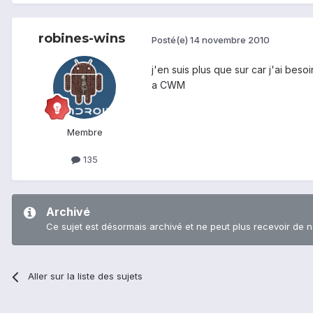
robines-wins
Posté(e)
14 novembre 2010
j'en suis plus que sur car j'ai beso
a CWM
Membre
135
Archivé
Ce sujet est désormais archivé et ne peut plus recevoir de 
Aller sur la liste des sujets