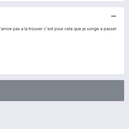
 j'arrive pas a la trouver c'est pour cela que je songe a passer