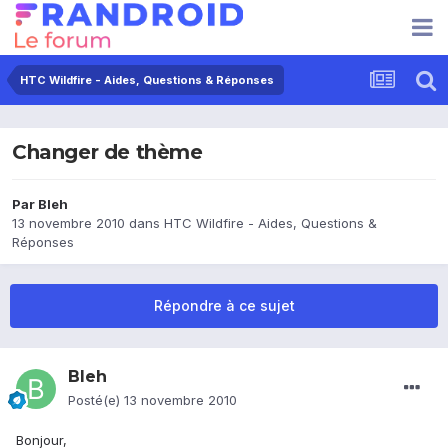
HTC Wildfire - Aides, Questions & Réponses
Changer de thème
Par
Bleh
13 novembre 2010
dans
HTC Wildfire - Aides, Questions &
Réponses
Répondre à ce sujet
Bleh
Posté(e)
13 novembre 2010
Bonjour,