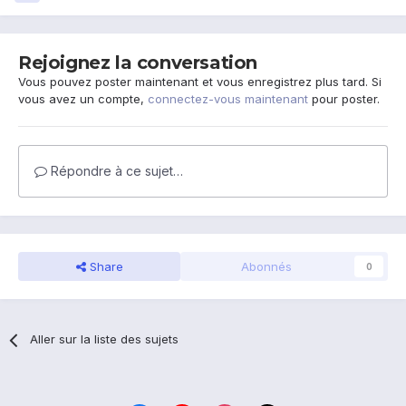
Rejoignez la conversation
Vous pouvez poster maintenant et vous enregistrez plus tard. Si
vous avez un compte,
connectez-vous maintenant
pour poster.
Répondre à ce sujet…
Share
Abonnés
0
Aller sur la liste des sujets