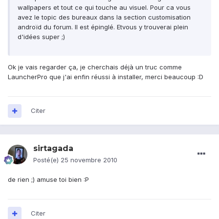
wallpapers et tout ce qui touche au visuel. Pour ca vous
avez le topic des bureaux dans la section customisation
androïd du forum. Il est épinglé. Etvous y trouverai plein
d'idées super ;)
Ok je vais regarder ça, je cherchais déjà un truc comme
LauncherPro que j'ai enfin réussi à installer, merci beaucoup :D
Citer
sirtagada
Posté(e)
25 novembre 2010
de rien ;) amuse toi bien :P
Citer