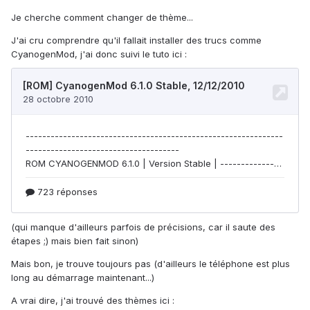
Je cherche comment changer de thème...
J'ai cru comprendre qu'il fallait installer des trucs comme
CyanogenMod, j'ai donc suivi le tuto ici :
(qui manque d'ailleurs parfois de précisions, car il saute des
étapes ;) mais bien fait sinon)
Mais bon, je trouve toujours pas (d'ailleurs le téléphone est plus
long au démarrage maintenant...)
A vrai dire, j'ai trouvé des thèmes ici :