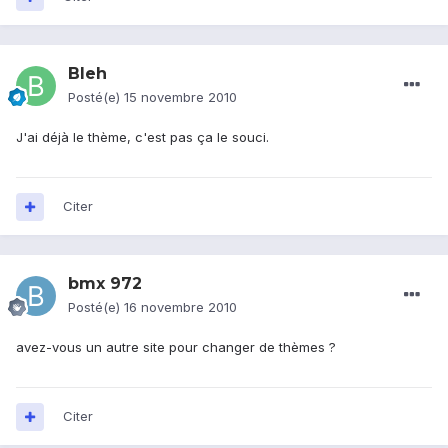
Bleh
Posté(e)
15 novembre 2010
J'ai déjà le thème, c'est pas ça le souci.
Citer
bmx 972
Posté(e)
16 novembre 2010
avez-vous un autre site pour changer de thèmes ?
Citer