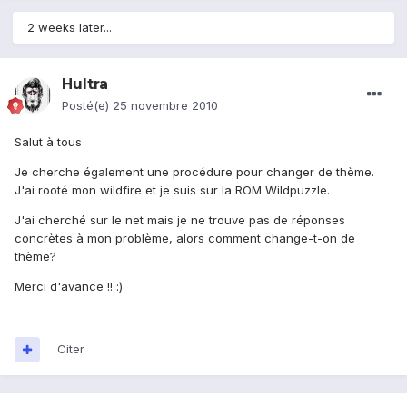
2 weeks later...
Hultra
Posté(e)
25 novembre 2010
Salut à tous
Je cherche également une procédure pour changer de thème.
J'ai rooté mon wildfire et je suis sur la ROM Wildpuzzle.
J'ai cherché sur le net mais je ne trouve pas de réponses
concrètes à mon problème, alors comment change-t-on de
thème?
Merci d'avance !! :)
Citer