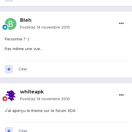
Bleh
Posté(e)
14 novembre 2010
Personne ? :(
Pas même une vue...
Citer
whiteapk
Posté(e)
14 novembre 2010
J'ai aperçu le theme sur le forum XDA
Citer