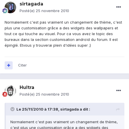
sirtagada
Posté(e)
25 novembre 2010
Normalement c'est pas vraiment un changement de thème, c'est
plus une customisation grâce a des widgets des wallpapers et
tout ce qui touche au visuel. Pour ca vous avez le topic des
bureaux dans la section customisation androïd du forum. Il est
épinglé. Etvous y trouverai plein d'idées super ;)
Citer
Hultra
Posté(e)
25 novembre 2010
Le 25/11/2010 à 17:38, sirtagada a dit :
Normalement c'est pas vraiment un changement de thème,
c'est plus une customisation grâce a des widgets des